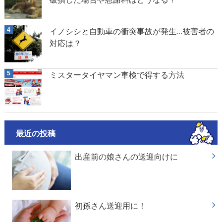
イノシシと自動車の衝突事故が発生…被害者の
対応は？
ミスタータイヤマン車検で得する方法
最近の投稿
出産前の娘さんの送迎向けに
初孫さん送迎用に！