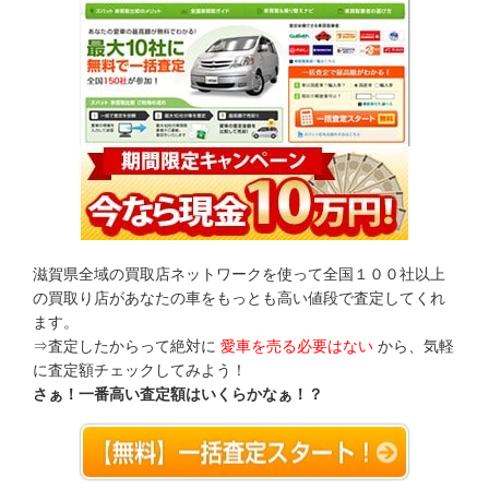
滋賀県全域の買取店ネットワークを使って全国１００社以上
の買取り店があなたの車をもっとも高い値段で査定してくれ
ます。
⇒査定したからって絶対に
愛車を売る必要はない
から、気軽
に査定額チェックしてみよう！
さぁ！一番高い査定額はいくらかなぁ！？