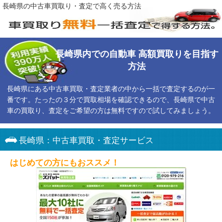
長崎県の中古車買取り・査定で高く売る方法
長崎県内での自動車 高額買取りを目指す
方法
長崎県にある中古車買取・査定業者の中から一括で査定するのが一
番です。たったの３分で買取相場を確認できるので、長崎県で中古
車の買取り、査定をご希望の方は無料ですので試してみましょう。
長崎県：中古車買取・査定サービス
はじめての方にもおススメ！