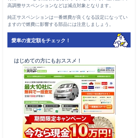
高調整サスペンションなどは減点対象となります。
純正サスペンションは一番燃費が良くなる設定になってい
ますので燃費に影響する部品には注意しましょう。
愛車の査定額をチェック！
はじめての方にもおススメ！