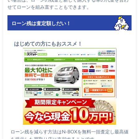
せてローンを組み直すこともできます。
ローン残は査定額しだい！
はじめての方にもおススメ！
ローン残を減らす方法はN-BOXを無料一括査定し最高値
を提示した買取り店に売却することです。