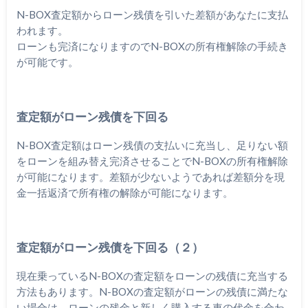
N-BOX査定額からローン残債を引いた差額があなたに支払
われます。
ローンも完済になりますのでN-BOXの所有権解除の手続き
が可能です。
査定額がローン残債を下回る
N-BOX査定額はローン残債の支払いに充当し、足りない額
をローンを組み替え完済させることでN-BOXの所有権解除
が可能になります。差額が少ないようであれば差額分を現
金一括返済で所有権の解除が可能になります。
査定額がローン残債を下回る（２）
現在乗っているN-BOXの査定額をローンの残債に充当する
方法もあります。N-BOXの査定額がローンの残債に満たな
い場合は、ローンの残金と新しく購入する車の代金を合わ