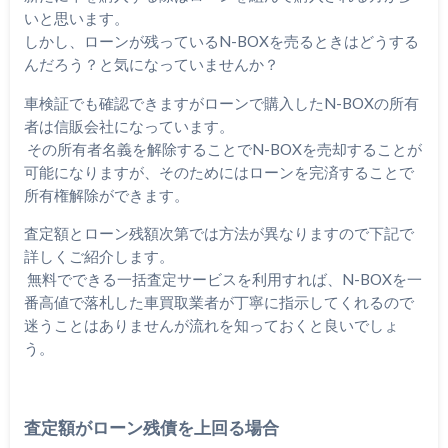
いと思います。
しかし、ローンが残っているN-BOXを売るときはどうする
んだろう？と気になっていませんか？
車検証でも確認できますがローンで購入したN-BOXの所有
者は信販会社になっています。
その所有者名義を解除することでN-BOXを売却することが
可能になりますが、そのためにはローンを完済することで
所有権解除ができます。
査定額とローン残額次第では方法が異なりますので下記で
詳しくご紹介します。
無料でできる一括査定サービスを利用すれば、N-BOXを一
番高値で落札した車買取業者が丁寧に指示してくれるので
迷うことはありませんが流れを知っておくと良いでしょ
う。
査定額がローン残債を上回る場合