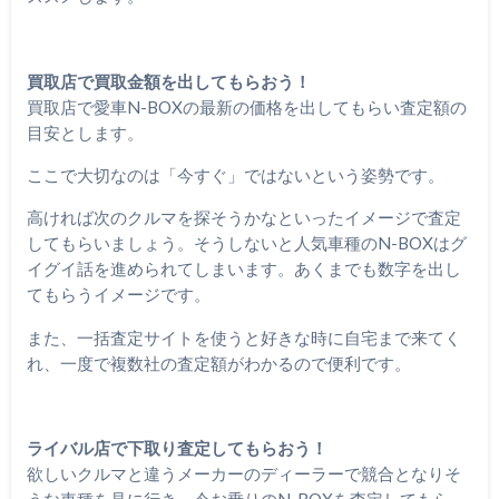
買取店で買取金額を出してもらおう！
買取店で愛車N-BOXの最新の価格を出してもらい査定額の
目安とします。
ここで大切なのは「今すぐ」ではないという姿勢です。
高ければ次のクルマを探そうかなといったイメージで査定
してもらいましょう。そうしないと人気車種のN-BOXはグ
イグイ話を進められてしまいます。あくまでも数字を出し
てもらうイメージです。
また、一括査定サイトを使うと好きな時に自宅まで来てく
れ、一度で複数社の査定額がわかるので便利です。
ライバル店で下取り査定してもらおう！
欲しいクルマと違うメーカーのディーラーで競合となりそ