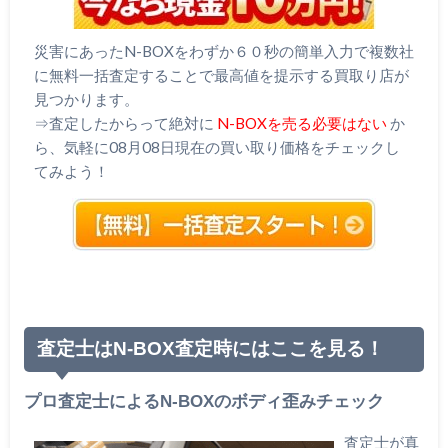
災害にあったN-BOXをわずか６０秒の簡単入力で複数社
に無料一括査定することで最高値を提示する買取り店が
見つかります。
⇒査定したからって絶対に
N-BOXを売る必要はない
か
ら、気軽に08月08日現在の買い取り価格をチェックし
てみよう！
査定士はN-BOX査定時にはここを見る！
プロ査定士によるN-BOXのボディ歪みチェック
査定士が真