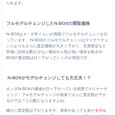
られます。
フルモデルチェンジしたN-BOXの買取価格
N-BOXは４～６年くらいの周期でフルモデルチェンジを行
っています。 N-BOXのフルモデルチェンジはマイナーチェ
ンジよりもさらに査定価格が大きく下がり、生産限定など
市場に出回る数が少ない場合や人気が高い場合を除きN-
BOXの査定額は日々下がっていくのが現状です。
N-BOXがモデルチェンジしても大丈夫！？
ホンダN-BOXの価値が日々下がっている状態でマイナーチ
ェンジ・フルモデルチェンジの発表でさらに査定額が下が
るのでは？と心配になりますよね。
確かに査定額は下がりますが、発表があっても未だ
モデル