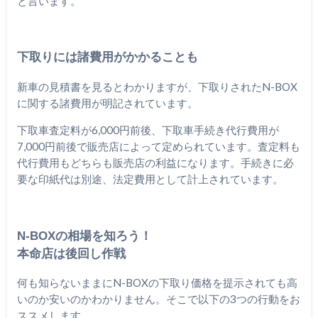
と言います。
下取りには諸費用がかかることも
新車の見積書を見るとわかりますが、下取りされたN-BOX
に関する諸費用が明記されています。
下取車査定料が6,000円前後、下取車手続き代行費用が
7,000円前後で販売店によって定められています。査定料も
代行費用もどちらも販売店の利益になります。手続きに必
要な印紙代は別途、法定費用として計上されています。
N-BOXの相場を知ろう！
本命店は後回し作戦
何も知らないままにN-BOXの下取り価格を提示されても高
いのか安いのかわかりません。そこで以下の3つの行動をお
ススメします。