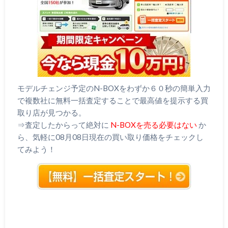
モデルチェンジ予定のN-BOXをわずか６０秒の簡単入力
で複数社に無料一括査定することで最高値を提示する買
取り店が見つかる。
⇒査定したからって絶対に
N-BOXを売る必要はない
か
ら、気軽に08月08日現在の買い取り価格をチェックし
てみよう！