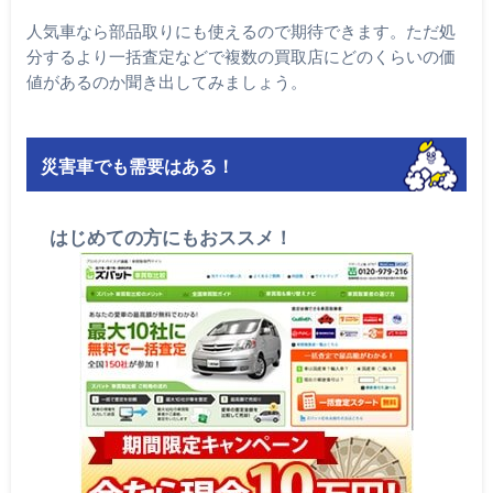
人気車なら部品取りにも使えるので期待できます。ただ処
分するより一括査定などで複数の買取店にどのくらいの価
値があるのか聞き出してみましょう。
災害車でも需要はある！
はじめての方にもおススメ！