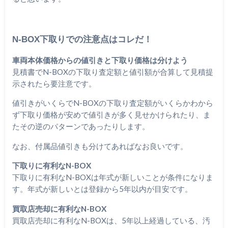
N-BOX下取りでの注意点はコレだ！
車両本体価格からの値引きと下取り価格は分けよう
見積書でN-BOXの下取り査定額と値引額が合算して見積提
示されたら要注意です。
値引きがいくらでN-BOXの下取り査定額がいくらかわから
ず下取り価格が安めで値引きが多く見せかけられたり、ま
たその逆のパターンであったりします。
なお、付属品値引きも分けてあればなお良いです。
下取りに有利なN-BOX
下取りに有利なN-BOXは年式が新しいことが条件になりま
す。年式が新しいとは登録から5年以内が目安です。
買取店売却に有利なN-BOX
買取店売却に有利なN-BOXは、5年以上経過している、汚