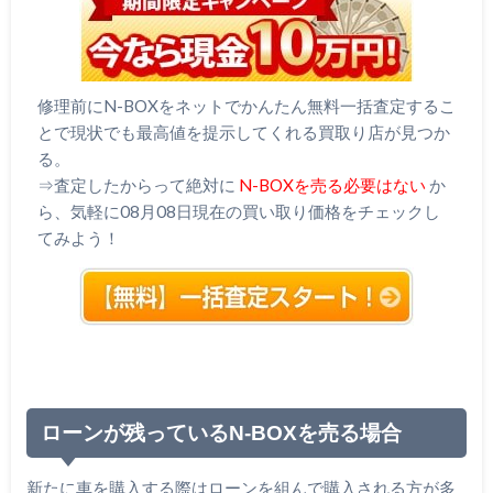
修理前にN-BOXをネットでかんたん無料一括査定するこ
とで現状でも最高値を提示してくれる買取り店が見つか
る。
⇒査定したからって絶対に
N-BOXを売る必要はない
か
ら、気軽に08月08日現在の買い取り価格をチェックし
てみよう！
ローンが残っているN-BOXを売る場合
新たに車を購入する際はローンを組んで購入される方が多