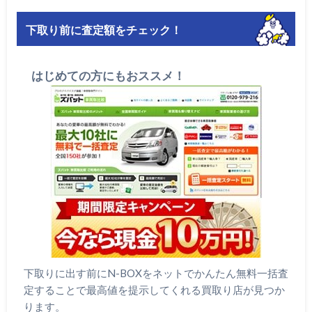
下取り前に査定額をチェック！
はじめての方にもおススメ！
下取りに出す前にN-BOXをネットでかんたん無料一括査
定することで最高値を提示してくれる買取り店が見つか
ります。