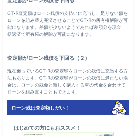
査定額がローン残債を下回る
GT-R査定額はローン残債の支払いに充当し、足りない額を
ローンを組み替え完済させることでGT-Rの所有権解除が可
能になります。差額が少ないようであれば差額分を現金一
括返済で所有権の解除が可能になります。
査定額がローン残債を下回る（２）
現在乗っているGT-Rの査定額をローンの残債に充当する方
法もあります。GT-Rの査定額がローンの残債に満たない場
合は、ローンの残金と新しく購入する車の代金を合わせて
ローンを組み直すこともできます。
ローン残は査定額しだい！
はじめての方にもおススメ！