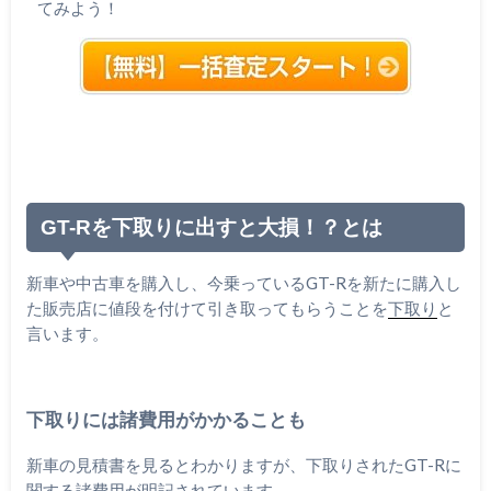
てみよう！
GT-Rを下取りに出すと大損！？とは
新車や中古車を購入し、今乗っているGT-Rを新たに購入し
た販売店に値段を付けて引き取ってもらうことを
下取り
と
言います。
下取りには諸費用がかかることも
新車の見積書を見るとわかりますが、下取りされたGT-Rに
関する諸費用が明記されています。