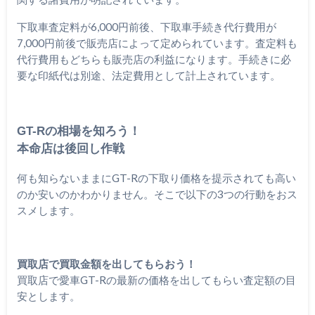
下取車査定料が6,000円前後、下取車手続き代行費用が
7,000円前後で販売店によって定められています。査定料も
代行費用もどちらも販売店の利益になります。手続きに必
要な印紙代は別途、法定費用として計上されています。
GT-Rの相場を知ろう！
本命店は後回し作戦
何も知らないままにGT-Rの下取り価格を提示されても高い
のか安いのかわかりません。そこで以下の3つの行動をおス
スメします。
買取店で買取金額を出してもらおう！
買取店で愛車GT-Rの最新の価格を出してもらい査定額の目
安とします。