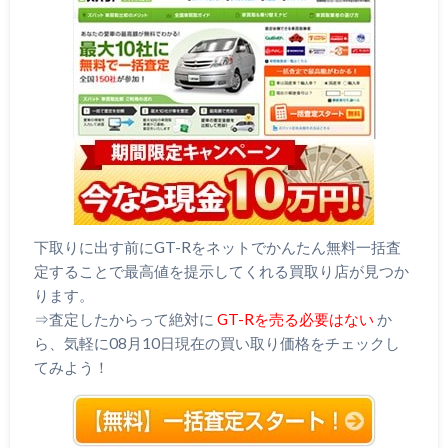
下取りに出す前にGT-Rをネットでかんたん無料一括査
定することで最高値を提示してくれる買取り店が見つか
ります。
⇒査定したからって絶対に
GT-Rを売る必要はない
か
ら、気軽に08月10日現在の買い取り価格をチェックし
てみよう！