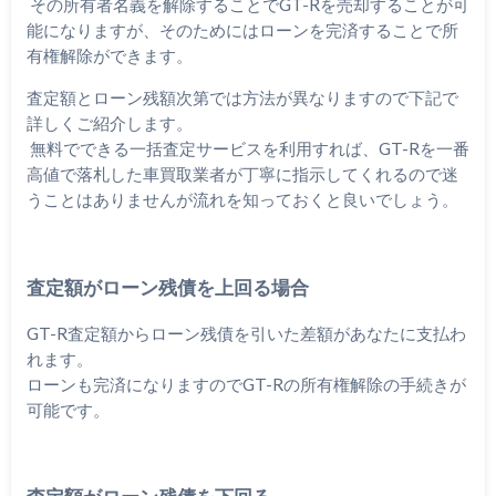
その所有者名義を解除することでGT-Rを売却することが可
能になりますが、そのためにはローンを完済することで所
有権解除ができます。
査定額とローン残額次第では方法が異なりますので下記で
詳しくご紹介します。
無料でできる一括査定サービスを利用すれば、GT-Rを一番
高値で落札した車買取業者が丁寧に指示してくれるので迷
うことはありませんが流れを知っておくと良いでしょう。
査定額がローン残債を上回る場合
GT-R査定額からローン残債を引いた差額があなたに支払わ
れます。
ローンも完済になりますのでGT-Rの所有権解除の手続きが
可能です。