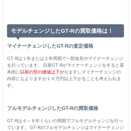
モデルチェンジしたGT-Rの買取価格は！
マイナーチェンジしたGT-Rの査定価格
GT-Rは１年または２年周期で一部改良やマイナーチェンジ
を行っています。 日産GT-Rがマイナーチェンジをすると基
本的に
以前の型の価値は下がり
ますしマイナーチェンジの
内容にもよりますが１０万円以上下がることも考えられま
す。
フルモデルチェンジしたGT-Rの買取価格
GT-Rは４～６年くらいの周期でフルモデルチェンジを行っ
ています。 GT-Rのフルモデルチェンジはマイナーチェンジ