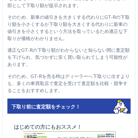
部として下取り額が提示されます。
そのため、新車の値引きを大きくする代わりにGT-Rの下取
り額を小さくするか下取り額を大きくする代わりに新車の
値引きを小さくするという方法を取っているため適正な下
取りが価格がわかりません。
適正なGT-Rの下取り額がわからないと知らない間に査定額
を下げられ、気づかずに安く買い取られてしまう可能性が
あります。
そのため、GT-Rを売る時はディーラーへ下取りに出すより
も、多くの車買取店で査定を受けて査定額を比較・競争す
ることをおすすめします。
下取り前に査定額をチェック！
はじめての方にもおススメ！