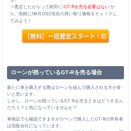
⇒査定したからって絶対に
GT-Rを売る必要はない
か
ら、気軽に08月10日現在の買い取り価格をチェックし
てみよう！
ローンが残っているGT-Rを売る場合
新たに車を購入する際はローンを組んで購入される方が多
いと思います。
しかし、ローンが残っているGT-Rを売るときはどうするん
だろう？と気になっていませんか？
車検証でも確認できますがローンで購入したGT-Rの所有者
は信販会社になっています。