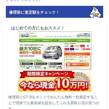
修理前に査定額をチェック！
はじめての方にもおススメ！
修理前にGT-Rをネットでかんたん無料一括査定するこ
とで現状でも最高値を提示してくれる買取り店が見つか
る。