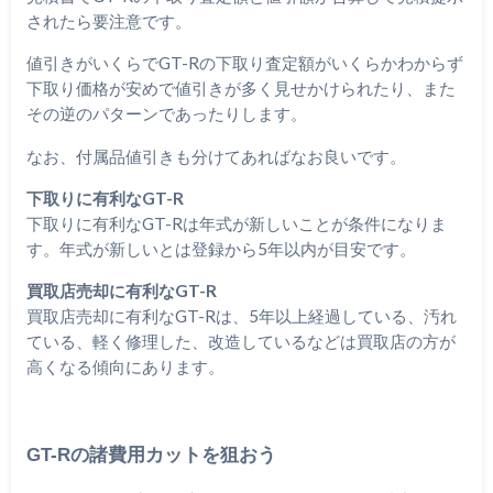
されたら要注意です。
値引きがいくらでGT-Rの下取り査定額がいくらかわからず
下取り価格が安めで値引きが多く見せかけられたり、また
その逆のパターンであったりします。
なお、付属品値引きも分けてあればなお良いです。
下取りに有利なGT-R
下取りに有利なGT-Rは年式が新しいことが条件になりま
す。年式が新しいとは登録から5年以内が目安です。
買取店売却に有利なGT-R
買取店売却に有利なGT-Rは、5年以上経過している、汚れ
ている、軽く修理した、改造しているなどは買取店の方が
高くなる傾向にあります。
GT-Rの諸費用カットを狙おう