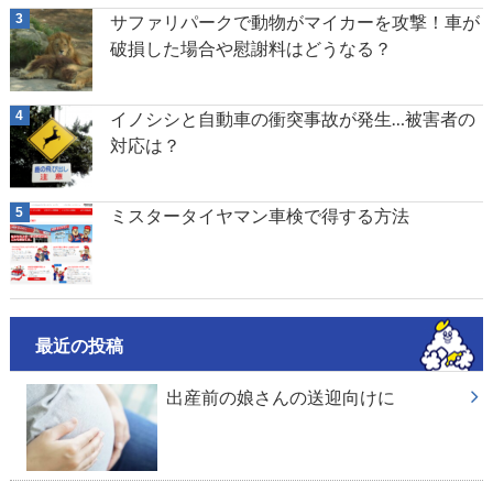
サファリパークで動物がマイカーを攻撃！車が
破損した場合や慰謝料はどうなる？
イノシシと自動車の衝突事故が発生…被害者の
対応は？
ミスタータイヤマン車検で得する方法
最近の投稿
出産前の娘さんの送迎向けに