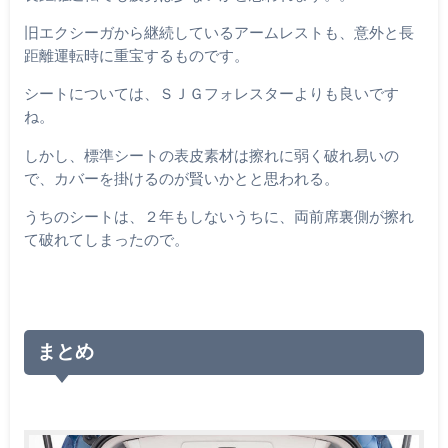
旧エクシーガから継続しているアームレストも、意外と長
距離運転時に重宝するものです。
シートについては、ＳＪＧフォレスターよりも良いです
ね。
しかし、標準シートの表皮素材は擦れに弱く破れ易いの
で、カバーを掛けるのが賢いかとと思われる。
うちのシートは、２年もしないうちに、両前席裏側が擦れ
て破れてしまったので。
まとめ