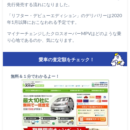
先行発売する流れになりました。
「リフター・デビューエディション」のデリバリーは2020
年1月以降におこなわれる予定です。
マイナーチェンジしたクロスオーバーMPVはどのような乗
り心地であるのか、気になります。
愛車の査定額をチェック！
無料＆１分でわかるよー！