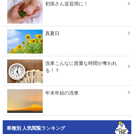
初孫さん送迎用に！
真夏日
洗車こんなに貴重な時間が奪われ
る！？
年末年始の洗車
車種別 人気閲覧ランキング