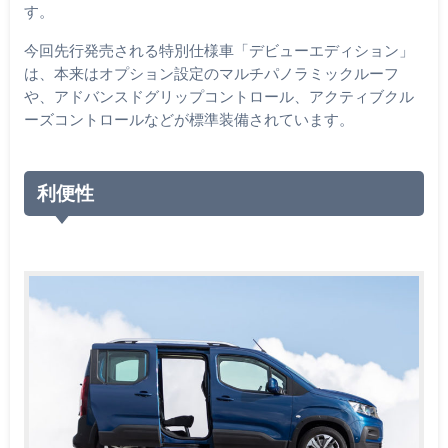
す。
今回先行発売される特別仕様車「デビューエディション」
は、本来はオプション設定のマルチパノラミックルーフ
や、アドバンスドグリップコントロール、アクティブクル
ーズコントロールなどが標準装備されています。
利便性