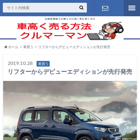
自動車整備士が教えるお得に車を買う方法
お問い合わ
せ
ホーム
車買う
リフターからデビューエディションが先行発売
2019.10.28
車買う
リフターからデビューエディションが先行発売