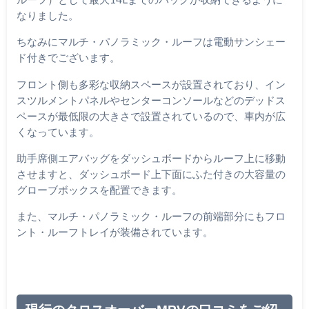
なりました。
ちなみにマルチ・パノラミック・ルーフは電動サンシェー
ド付きでございます。
フロント側も多彩な収納スペースが設置されており、イン
スツルメントパネルやセンターコンソールなどのデッドス
ペースが最低限の大きさで設置されているので、車内が広
くなっています。
助手席側エアバッグをダッシュボードからルーフ上に移動
させますと、ダッシュボード上下面にふた付きの大容量の
グローブボックスを配置できます。
また、マルチ・パノラミック・ルーフの前端部分にもフロ
ント・ルーフトレイが装備されています。