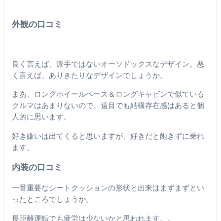
外観の口コミ
良く言えば、派手ではないオーソドックスなデザイン。悪
く言えば、ありきたりなデザインでしょうか。
まあ、ロングホイールベース＆ロングキャビンで似ている
クルマはあまりないので、遠目でも結構存在感はあると個
人的に思います。
好き嫌いは出てくると思いますが、好きだと飽きずに乗れ
ます。
内装の口コミ
一番重要なシートクッションの形状と出来はまずまずとい
ったところでしょうか。
長距離運転でも疲労は少ないかと思われます。。