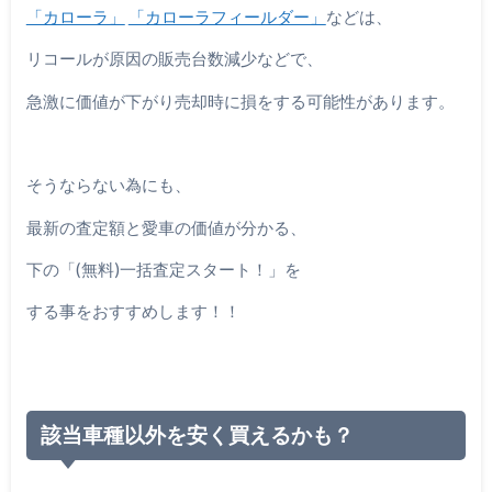
「カローラ」
「カローラフィールダー」
などは、
リコールが原因の販売台数減少などで、
急激に価値が下がり売却時に損をする可能性があります。
そうならない為にも、
最新の査定額と愛車の価値が分かる、
下の「(無料)一括査定スタート！」を
する事をおすすめします！！
該当車種以外を安く買えるかも？