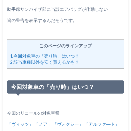
助手席サンバイザ部に当該エアバッグが作動しない
旨の警告を表示するんだそうです。
このページのラインアップ
1
今回対象車の「売り時」はいつ？
2
該当車種以外を安く買えるかも？
今回対象車の「売り時」はいつ？
今回のリコールの対象車種
「ヴィッツ」
「ノア」
「ヴォクシー」
「アルファ―ド」