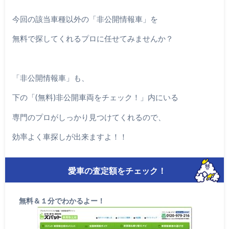
今回の該当車種以外の「非公開情報車」を
無料で探してくれるプロに任せてみませんか？
「非公開情報車」も、
下の「(無料)非公開車両をチェック！」内にいる
専門のプロがしっかり見つけてくれるので、
効率よく車探しが出来ますよ！！
愛車の査定額をチェック！
無料＆１分でわかるよー！