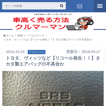
自動車整備士が教えるお得に車を買う方法
お問い合わ
せ
ホーム
車買う
アルファード
トヨタ、ヴィッツなど【リコール発生！！】タカタ製エアバッグの不具合か
2016.10.26
更新日：2018.09.27
アルファード
トヨタ、ヴィッツなど【リコール発生！！】タ
カタ製エアバッグの不具合か