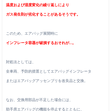
温度および湿度変化の繰り返しにより
ガス発生剤が劣化することがあるそうです。
このため、エアバッグ展開時に
インフレータ容器が破損するおそれが…。
対処法としては、
全車両、予防的措置としてエアバッグインフレータ
またはエアバッグアッセンブリを改良品と交換。
なお、交換用部品が不足した場合には、
助手席エアバッグの機能を停止するとともに、