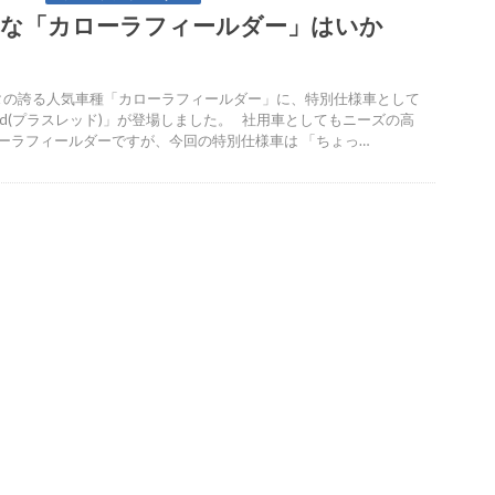
別な「カローラフィールダー」はいか
？
の誇る人気車種「カローラフィールダー」に、特別仕様車として
ed(プラスレッド)」が登場しました。 社用車としてもニーズの高
ーラフィールダーですが、今回の特別仕様車は 「ちょっ…