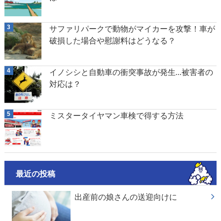
サファリパークで動物がマイカーを攻撃！車が
破損した場合や慰謝料はどうなる？
イノシシと自動車の衝突事故が発生…被害者の
対応は？
ミスタータイヤマン車検で得する方法
最近の投稿
出産前の娘さんの送迎向けに