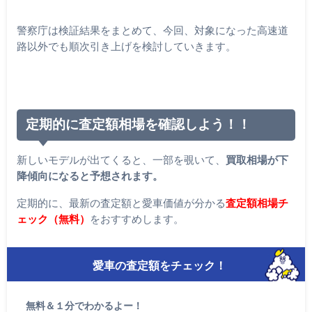
警察庁は検証結果をまとめて、今回、対象になった高速道
路以外でも順次引き上げを検討していきます。
定期的に査定額相場を確認しよう！！
新しいモデルが出てくると、一部を覗いて、
買取相場が下
降傾向になると予想されます。
定期的に、最新の査定額と愛車価値が分かる
査定額相場チ
ェック（無料）
をおすすめします。
愛車の査定額をチェック！
無料＆１分でわかるよー！