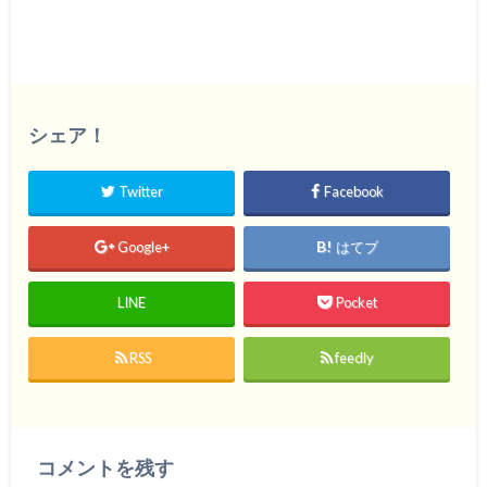
シェア！
Twitter
Facebook
Google+
はてブ
LINE
Pocket
RSS
feedly
コメントを残す