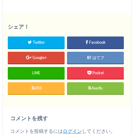
シェア！
Twitter
Facebook
Google+
はてブ
LINE
Pocket
RSS
feedly
コメントを残す
コメントを投稿するには
ログイン
してください。