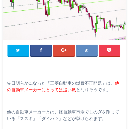
先日明らかになった「三菱自動車の燃費不正問題」は、
他
の自動車メーカーにとっては追い風
となりそうです。
他の自動車メーカーとは、軽自動車市場でしのぎを削って
いる「スズキ」「ダイハツ」などが挙げられます。