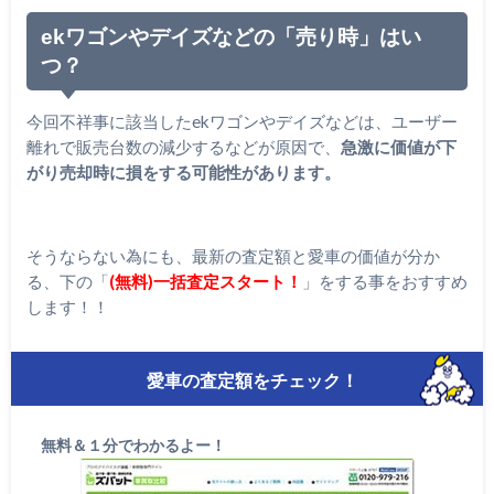
ekワゴンやデイズなどの「売り時」はい
つ？
今回不祥事に該当したekワゴンやデイズなどは、ユーザー
離れで販売台数の減少するなどが原因で、
急激に価値が下
がり
売却時に損をする可能性があります。
そうならない為にも、最新の査定額と愛車の価値が分か
る、下の「
(無料)一括査定スタート！
」をする事をおすすめ
します！！
愛車の査定額をチェック！
無料＆１分でわかるよー！