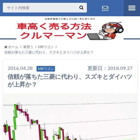
自動車整備士が教えるお得に車を買う方法
お問い合わ
せ
ホーム
車買う
MRワゴン
信頼が落ちた三菱に代わり、スズキとダイハツが上昇か？
2016.04.28
更新日：2018.09.27
MRワゴン
信頼が落ちた三菱に代わり、スズキとダイハツ
が上昇か？