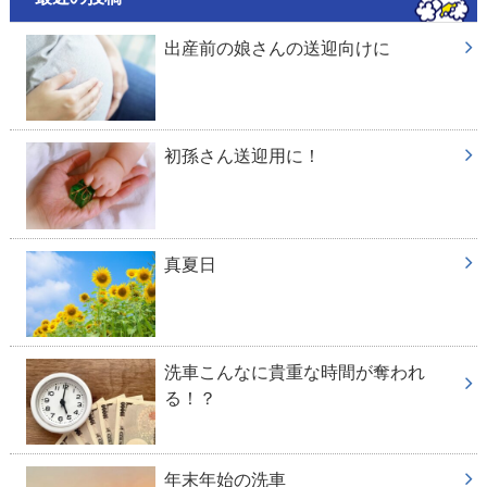
出産前の娘さんの送迎向けに
初孫さん送迎用に！
真夏日
洗車こんなに貴重な時間が奪われ
る！？
年末年始の洗車