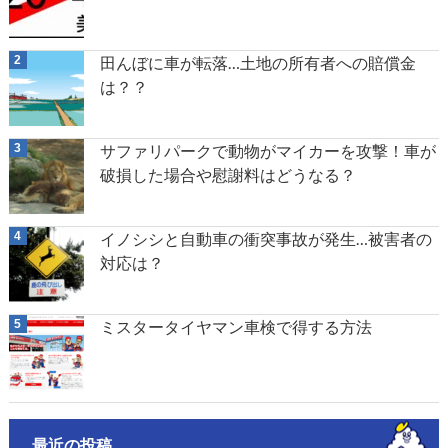
田んぼに車が転落…土地の所有者への賠償金
は？？
サファリパークで動物がマイカーを攻撃！車が
破損した場合や慰謝料はどうなる？
イノシシと自動車の衝突事故が発生…被害者の
対応は？
ミスタータイヤマン車検で得する方法
最近の投稿