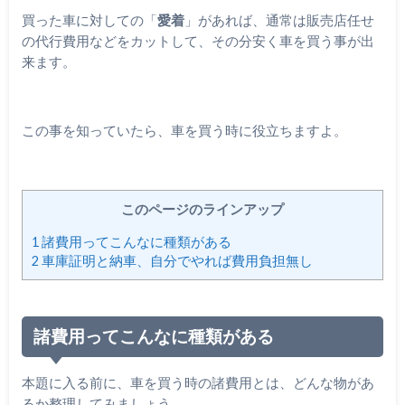
買った車に対しての「
愛着
」があれば、通常は販売店任せ
の代行費用などをカットして、その分安く車を買う事が出
来ます。
この事を知っていたら、車を買う時に役立ちますよ。
このページのラインアップ
1
諸費用ってこんなに種類がある
2
車庫証明と納車、自分でやれば費用負担無し
諸費用ってこんなに種類がある
本題に入る前に、車を買う時の諸費用とは、どんな物があ
るか整理してみましょう。