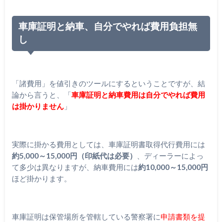
車庫証明と納車、自分でやれば費用負担無
し
「諸費用」を値引きのツールにするということですが、結
論から言うと、「
車庫証明と納車費用は自分でやれば費用
は掛かりません
」
実際に掛かる費用としては、車庫証明書取得代行費用には
約5,000～15,000円（印紙代は必要）
、ディーラーによっ
て多少は異なりますが、納車費用には
約10,000～15,000円
ほど掛かります。
車庫証明は保管場所を管轄している警察署に
申請書類を提