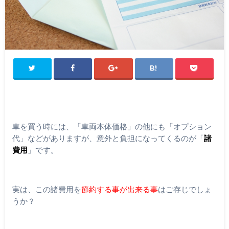
車を買う時には、「車両本体価格」の他にも「オプション
代」などがありますが、意外と負担になってくるのが「
諸
費用
」です。
実は、この諸費用を
節約する事が出来る事
はご存じでしょ
うか？