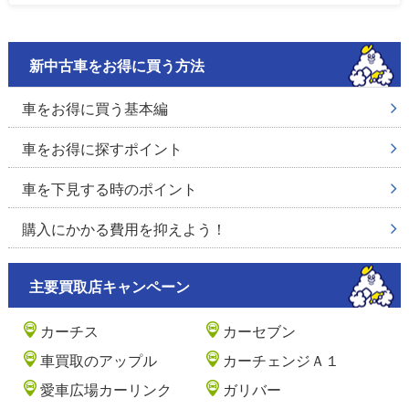
新中古車をお得に買う方法
車をお得に買う基本編
車をお得に探すポイント
車を下見する時のポイント
購入にかかる費用を抑えよう！
主要買取店キャンペーン
カーチス
カーセブン
車買取のアップル
カーチェンジＡ１
愛車広場カーリンク
ガリバー