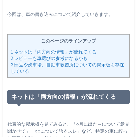
今回は、車の書き込みについて紹介していきます。
このページのラインアップ
1
ネットは「両方向の情報」が流れてくる
2
レビューも車選びの参考になるかも
3
部品や洗車場、自動車教習所についての掲示板も存在
している
ネットは「両方向の情報」が流れてくる
代表的な掲示板を見てみると、「○月に出た～について意見
聞かせて」「○○について語るスレ」など、特定の車に絞っ