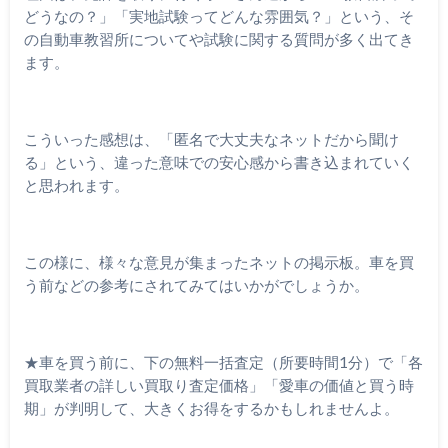
どうなの？」「実地試験ってどんな雰囲気？」という、そ
の自動車教習所についてや試験に関する質問が多く出てき
ます。
こういった感想は、「匿名で大丈夫なネットだから聞け
る」という、違った意味での安心感から書き込まれていく
と思われます。
この様に、様々な意見が集まったネットの掲示板。車を買
う前などの参考にされてみてはいかがでしょうか。
★車を買う前に、下の無料一括査定（所要時間1分）で「各
買取業者の詳しい買取り査定価格」「愛車の価値と買う時
期」が判明して、大きくお得をするかもしれませんよ。