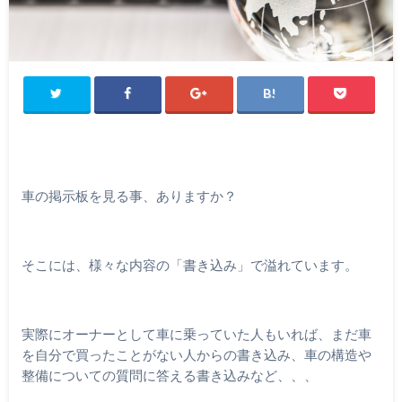
車の掲示板を見る事、ありますか？
そこには、様々な内容の「書き込み」で溢れています。
実際にオーナーとして車に乗っていた人もいれば、まだ車
を自分で買ったことがない人からの書き込み、車の構造や
整備についての質問に答える書き込みなど、、、