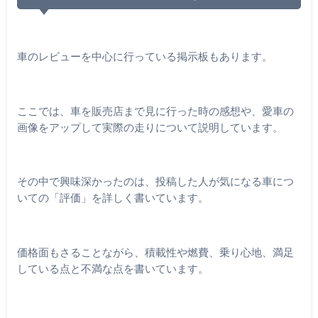
車のレビューを中心に行っている掲示板もあります。
ここでは、車を販売店まで見に行った時の感想や、愛車の
画像をアップして実際の走りについて説明しています。
その中で興味深かったのは、投稿した人が気になる車につ
いての「評価」を詳しく書いています。
価格面もさることながら、積載性や燃費、乗り心地、満足
している点と不満な点を書いています。