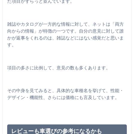
た項目がずらっと並んでいます。
雑誌やカタログが一方的な情報に対して、ネットは「両方
向からの情報」が特徴の一つです。自分の意見に対して誰
かが返事をくれるのは、雑誌などにはない感覚だと思いま
す。
項目の多さに比例して、意見の数も多くあります。
その中身を見てみると、具体的な車種名を挙げて、性能・
デザイン・機能性、さらには価格にも言及しています。
レビューも車選びの参考になるかも