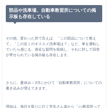
部品や洗車場、自動車教習所についての掲
示板も存在している
その他、変わった所で言えば、「この部品について教え
て」「この近くのオススメ洗車場は？」など、車を運転し
ていたら感じる、身近な疑問を投稿し、それに対して回答
が寄せられている掲示板も存在します。
さらに、夏休み～3月にかけて「自動車教習所」についての
書き込みが増えてきます。
理由は、免許を取りに行く学生さん達から「○○教習所って