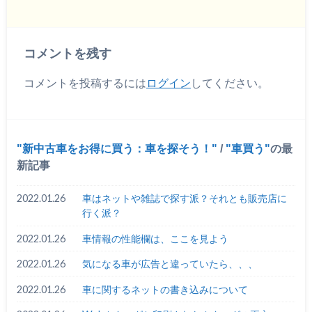
コメントを残す
コメントを投稿するには
ログイン
してください。
新中古車をお得に買う：車を探そう！
/
車買う
の最
新記事
2022.01.26
車はネットや雑誌で探す派？それとも販売店に
行く派？
2022.01.26
車情報の性能欄は、ここを見よう
2022.01.26
気になる車が広告と違っていたら、、、
2022.01.26
車に関するネットの書き込みについて