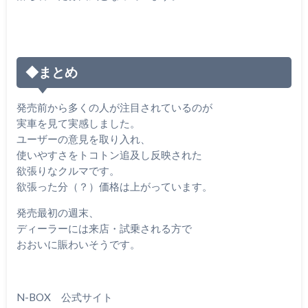
◆まとめ
発売前から多くの人が注目されているのが
実車を見て実感しました。
ユーザーの意見を取り入れ、
使いやすさをトコトン追及し反映された
欲張りなクルマです。
欲張った分（？）価格は上がっています。
発売最初の週末、
ディーラーには来店・試乗される方で
おおいに賑わいそうです。
N-BOX 公式サイト