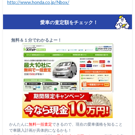
http://www.honda.co.jp/Nbox/
愛車の査定額をチェック！
無料＆１分でわかるよー！
かんたんに
無料一括査定
できるので、現在の愛車価格を知ること
で車購入計画が具体的になるかも！