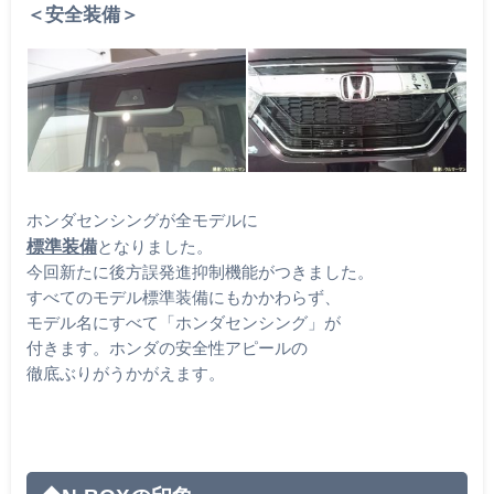
＜安全装備＞
ホンダセンシングが全モデルに
標準装備
となりました。
今回新たに後方誤発進抑制機能がつきました。
すべてのモデル標準装備にもかかわらず、
モデル名にすべて「ホンダセンシング」が
付きます。ホンダの安全性アピールの
徹底ぶりがうかがえます。