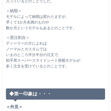
入っているとのことでした。
＜納期＞
モデルによって納期は変わりますが、
早くて1か月未満のものや
数か月というモデルもあるとのことです。
＜受注割合＞
ディーラーの方によれば
ノーマルとカスタムでは
いまのところ半分半分の注文で、
助手席スーパースライドシート搭載モデルが
多く注文を受けているとのことです。
◆第一印象は・・・
＜外見＞