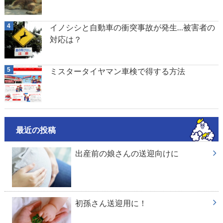
イノシシと自動車の衝突事故が発生…被害者の
対応は？
ミスタータイヤマン車検で得する方法
最近の投稿
出産前の娘さんの送迎向けに
初孫さん送迎用に！