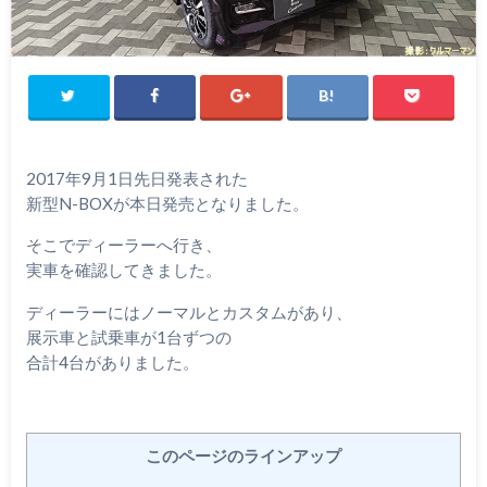
2017年9月1日先日発表された
新型N-BOXが本日発売となりました。
そこでディーラーへ行き、
実車を確認してきました。
ディーラーにはノーマルとカスタムがあり、
展示車と試乗車が1台ずつの
合計4台がありました。
このページのラインアップ