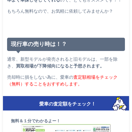
もちろん無料なので、お気軽に依頼してみませんか？
現行車の売り時は！？
通常、新型モデルが発売されると旧モデルは、一部を除
き、
買取相場が下降傾向になると予想されます。
売却時に損をしない為に、愛車の
査定額相場をチェック
（無料）することをおすすめします。
愛車の査定額をチェック！
無料＆１分でわかるよー！