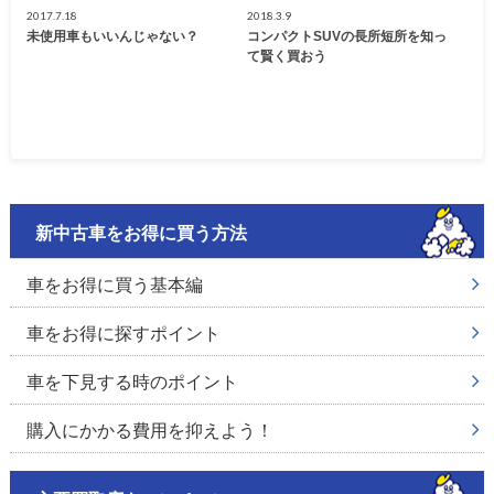
2017.7.18
2018.3.9
未使用車もいいんじゃない？
コンパクトSUVの長所短所を知っ
て賢く買おう
新中古車をお得に買う方法
車をお得に買う基本編
車をお得に探すポイント
車を下見する時のポイント
購入にかかる費用を抑えよう！