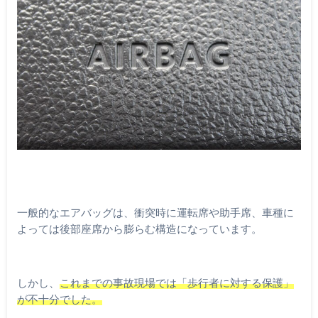
一般的なエアバッグは、衝突時に運転席や助手席、車種に
よっては後部座席から膨らむ構造になっています。
しかし、
これまでの事故現場では「歩行者に対する保護」
が不十分でした。