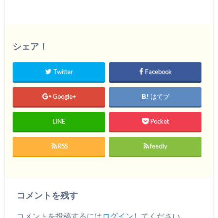
シェア！
Twitter
Facebook
Google+
はてブ
LINE
Pocket
RSS
feedly
コメントを残す
コメントを投稿するには
ログイン
してください。