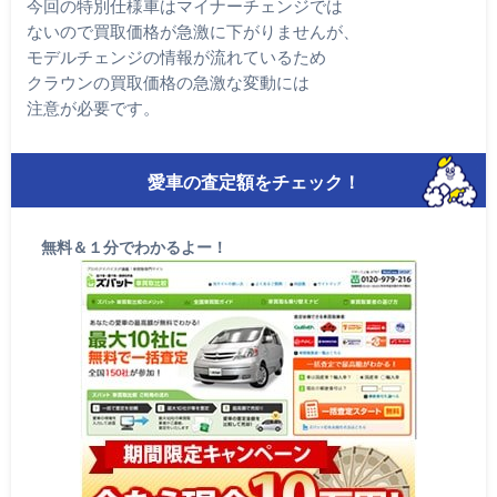
今回の特別仕様車はマイナーチェンジでは
ないので買取価格が急激に下がりませんが、
モデルチェンジの情報が流れているため
クラウンの買取価格の急激な変動には
注意が必要です。
愛車の査定額をチェック！
無料＆１分でわかるよー！