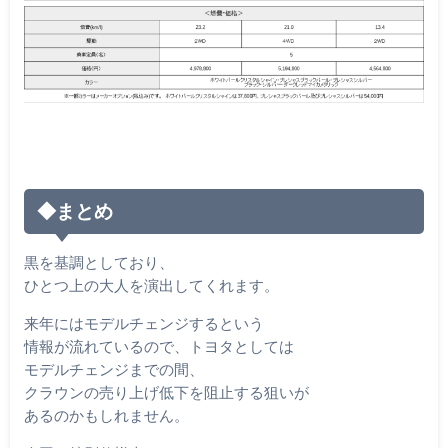
◆まとめ
黒を基調としており、
ひとつ上の大人を演出してくれます。
来年にはモデルチェンジするという
情報が流れているので、トヨタとしては
モデルチェンジまでの間、
クラウンの売り上げ低下を阻止する狙いが
あるのかもしれません。