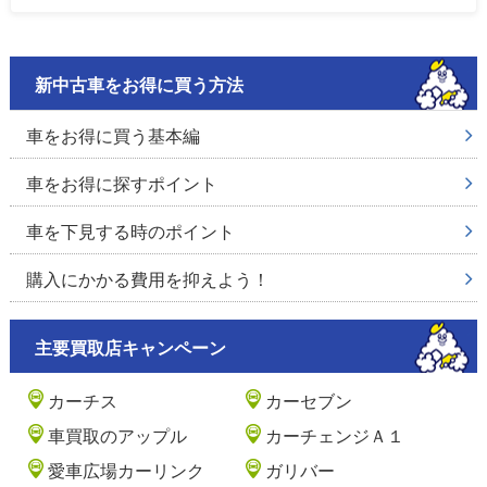
新中古車をお得に買う方法
車をお得に買う基本編
車をお得に探すポイント
車を下見する時のポイント
購入にかかる費用を抑えよう！
主要買取店キャンペーン
カーチス
カーセブン
車買取のアップル
カーチェンジＡ１
愛車広場カーリンク
ガリバー