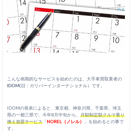
こんな画期的なサービスを始めたのは、大手車買取業者の
IDOM
(旧：ガリバーインターナショナル）です。
IDOMの発表によると、東京都、神奈川県、千葉県、埼玉
県の一都三県で、今年8月中旬から、
月額制定額クルマ乗り
換え放題サービス
「
NOREL（ノレル）
」を始めるとの事で
す。