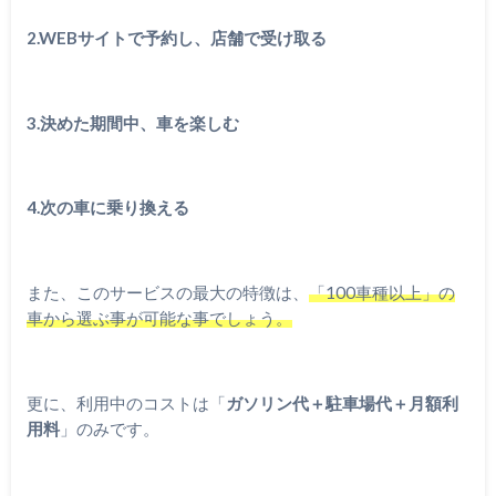
2.WEBサイトで予約し、店舗で受け取る
3.決めた期間中、車を楽しむ
4.次の車に乗り換える
また、このサービスの最大の特徴は、
「100車種以上」の
車から選ぶ事が可能な事でしょう。
更に、利用中のコストは「
ガソリン代＋駐車場代＋月額利
用料
」のみです。