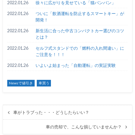
2022.01.26
徐々に広がりを見せている「猫バンバン」
2022.01.26
ついに「飲酒運転を防止するスマートキー」が
開発！
2022.01.26
新生活に合った中古コンパクトカー選びのコツ
とは？
2022.01.26
セルフ式スタンドでの「燃料の入れ間違い」に
ご注意を！！！
2022.01.26
いよいよ始まった「自動運転」の実証実験
Newsで値引き
車買う
車がトラブった・・・どうしたらいい？
車の売却で、こんな損していませんか？