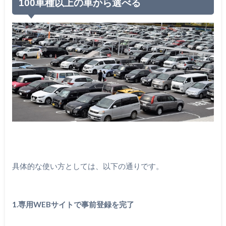
100車種以上の車から選べる
具体的な使い方としては、以下の通りです。
1.専用WEBサイトで事前登録を完了