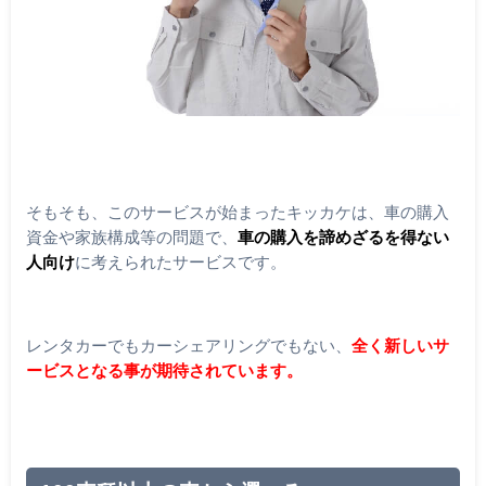
そもそも、このサービスが始まったキッカケは、車の購入
資金や家族構成等の問題で、
車の購入を諦めざるを得ない
人向け
に考えられたサービスです。
レンタカーでもカーシェアリングでもない、
全く新しいサ
ービスとなる事が期待されています。