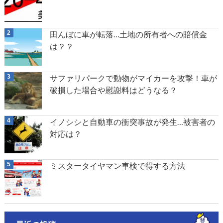
田んぼに車が転落…土地の所有者への賠償金
は？？
サファリパークで動物がマイカーを攻撃！車が
破損した場合や慰謝料はどうなる？
イノシシと自動車の衝突事故が発生…被害者の
対応は？
ミスタータイヤマン車検で得する方法