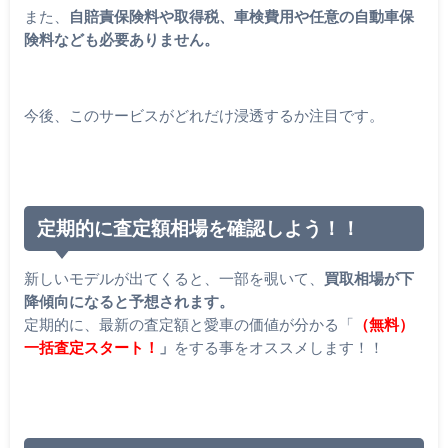
また、
自賠責保険料や取得税、車検費用や任意の自動車保
険料なども必要ありません。
今後、このサービスがどれだけ浸透するか注目です。
定期的に査定額相場を確認しよう！！
新しいモデルが出てくると、一部を覗いて、
買取相場が下
降傾向になると予想されます。
定期的に、最新の査定額と愛車の価値が分かる「
（無料）
一括査定スタート！
」
をする事をオススメします！！