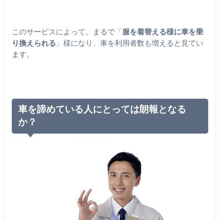
このサービスによって、まるで「
服を着替える様に車を乗
り換えられる
」様になり、車を利用者数も増えると見てい
ます。
車を諦めている人にとっては朗報となる
か？