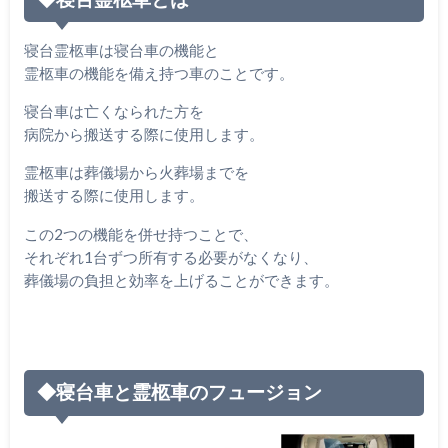
寝台霊柩車は寝台車の機能と
霊柩車の機能を備え持つ車のことです。
寝台車は亡くなられた方を
病院から搬送する際に使用します。
霊柩車は葬儀場から火葬場までを
搬送する際に使用します。
この2つの機能を併せ持つことで、
それぞれ1台ずつ所有する必要がなくなり、
葬儀場の負担と効率を上げることができます。
◆寝台車と霊柩車のフュージョン