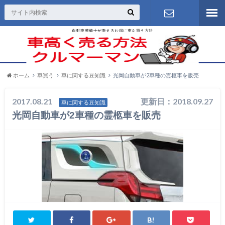
自動車整備士が教えるお得に車を買う方法
お問い合わ
せ
ホーム
車買う
車に関する豆知識
光岡自動車が2車種の霊柩車を販売
2017.08.21
更新日：2018.09.27
車に関する豆知識
光岡自動車が2車種の霊柩車を販売