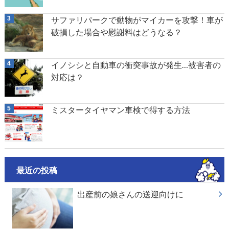
サファリパークで動物がマイカーを攻撃！車が
破損した場合や慰謝料はどうなる？
イノシシと自動車の衝突事故が発生…被害者の
対応は？
ミスタータイヤマン車検で得する方法
最近の投稿
出産前の娘さんの送迎向けに