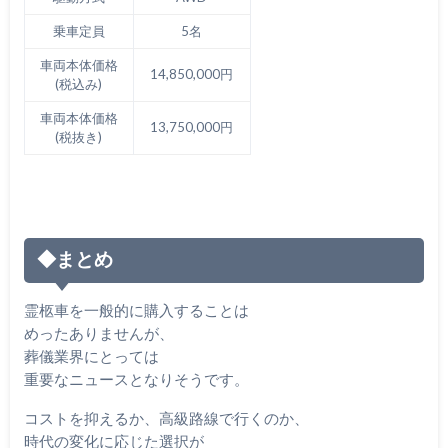
乗車定員
5名
車両本体価格
14,850,000円
(税込み)
車両本体価格
13,750,000円
(税抜き)
◆まとめ
霊柩車を一般的に購入することは
めったありませんが、
葬儀業界にとっては
重要なニュースとなりそうです。
コストを抑えるか、高級路線で行くのか、
時代の変化に応じた選択が