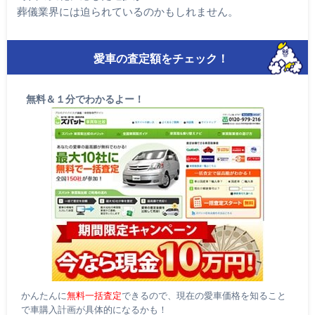
葬儀業界には迫られているのかもしれません。
愛車の査定額をチェック！
無料＆１分でわかるよー！
かんたんに
無料一括査定
できるので、現在の愛車価格を知ること
で車購入計画が具体的になるかも！