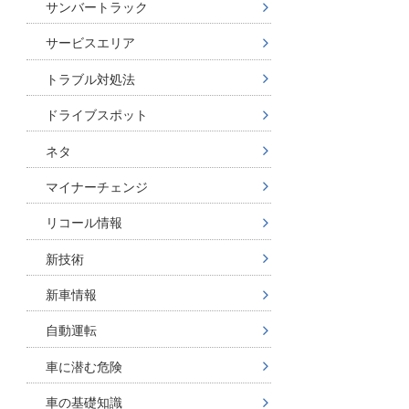
サンバートラック
サービスエリア
トラブル対処法
ドライブスポット
ネタ
マイナーチェンジ
リコール情報
新技術
新車情報
自動運転
車に潜む危険
車の基礎知識