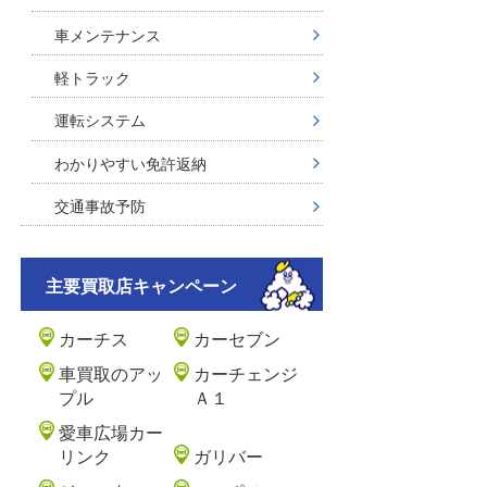
車メンテナンス
軽トラック
運転システム
わかりやすい免許返納
交通事故予防
主要買取店キャンペーン
カーチス
カーセブン
車買取のアッ
カーチェンジ
プル
Ａ１
愛車広場カー
リンク
ガリバー