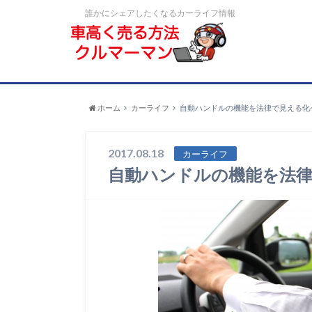
誰かにシェアしたくなるカーライフ情報
ホーム
カーライフ
自動ハンドルの機能を法律で見える化
2017.08.18
カーライフ
自動ハンドルの機能を法