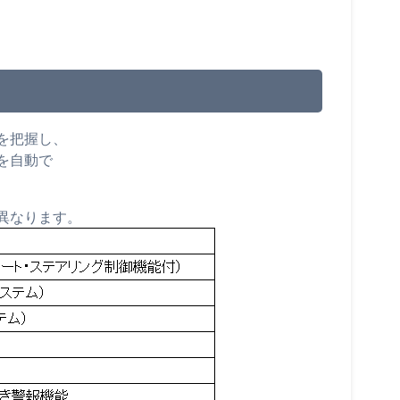
を把握し、
を自動で
異なります。