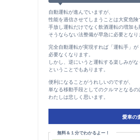
自動運転が進んでいますが、
性能を過信させてしまうことは大変危険
手放し運転だけでなく飲酒運転の増加も
そうならない法整備が早急に必要となり
完全自動運転が実現すれば「運転手」が
必要なくなります。
しかし、逆にいうと運転する楽しみがな
ということでもあります。
便利になることがうれしいのですが、
単なる移動手段としてのクルマとなるの
わたしは悲しく思います。
愛車の
無料＆１分でわかるよー！