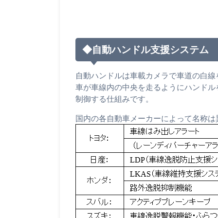
◆自動ハンドル支援システム
自動ハンドルは車載カメラで車道の白線
車が車線内の中央を走るようにハンドル
制御する仕組みです。
国内の各自動車メーカーによって名称は