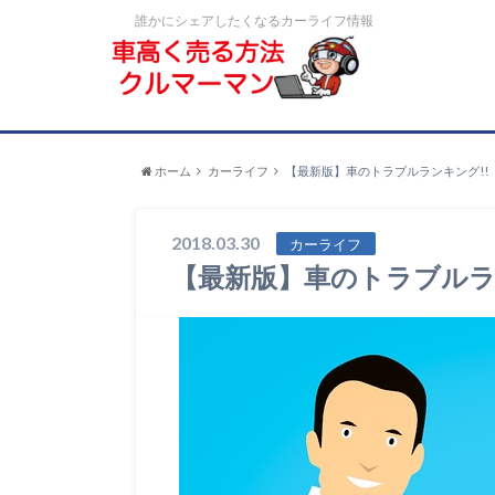
誰かにシェアしたくなるカーライフ情報
ホーム
カーライフ
【最新版】車のトラブルランキング!!
2018.03.30
カーライフ
【最新版】車のトラブルラ