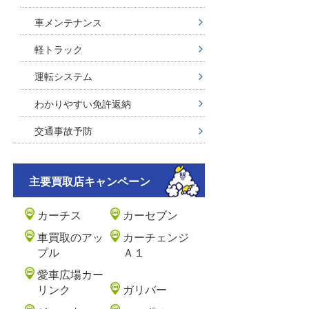
車メンテナンス
軽トラック
運転システム
わかりやすい免許返納
交通事故予防
主要買取店キャンペーン
カーチス
カーセブン
車買取のアッ
カーチェンジ
プル
Ａ１
愛車広場カー
リンク
ガリバー