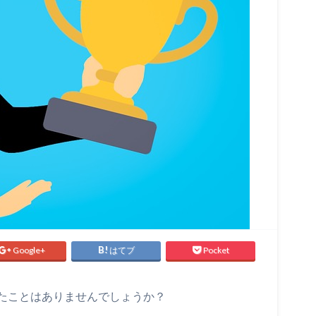
Google+
はてブ
Pocket
たことはありませんでしょうか？