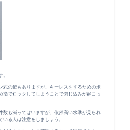
す。
ン式の鍵もありますが、キーレスをするためのボ
め指でロックしてしまうことで閉じ込みが起こっ
件数も減ってはいますが、依然高い水準が見られ
ている人は注意をしましょう。