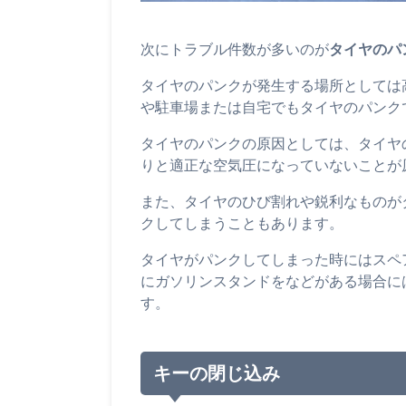
次にトラブル件数が多いのが
タイヤのパ
タイヤのパンクが発生する場所としては
や駐車場または自宅でもタイヤのパンク
タイヤのパンクの原因としては、タイヤ
りと適正な空気圧になっていないことが
また、タイヤのひび割れや鋭利なものが
クしてしまうこともあります。
タイヤがパンクしてしまった時にはスペ
にガソリンスタンドをなどがある場合に
す。
キーの閉じ込み