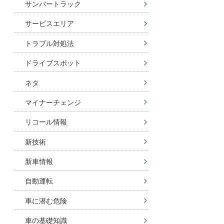
サンバートラック
サービスエリア
トラブル対処法
ドライブスポット
ネタ
マイナーチェンジ
リコール情報
新技術
新車情報
自動運転
車に潜む危険
車の基礎知識