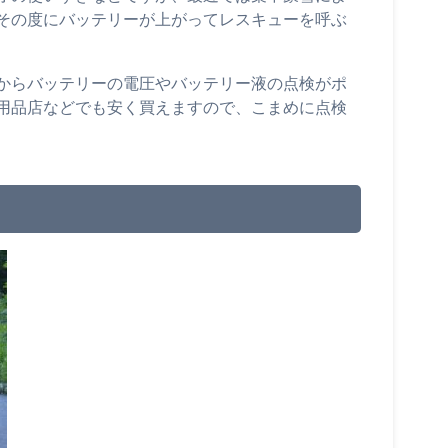
その度にバッテリーが上がってレスキューを呼ぶ
からバッテリーの電圧やバッテリー液の点検がポ
用品店などでも安く買えますので、こまめに点検