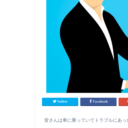
Twitter
Facebook
皆さんは車に乗っていてトラブルにあっ