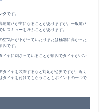
ンク
です。
高速道路が主になることがありますが。一般道路
でレスキューを呼ぶことがあります。
の空気圧が下がっていたりまたは極端に高かった
原因です。
タイヤに刺さっていることが原因でタイヤがパン
アタイヤを装着するなど対応が必要ですが、近く
はタイヤを付けてもらうこともポイントの一つで