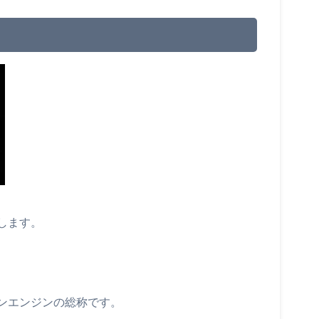
します。
ンエンジンの総称です。