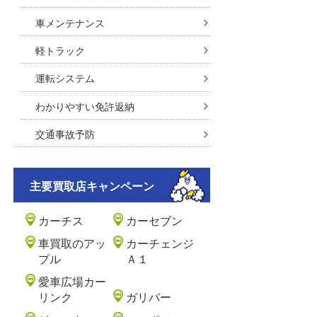
車メンテナンス
軽トラック
運転システム
わかりやすい免許返納
交通事故予防
主要買取店キャンペーン
カーチス
カーセブン
車買取のアッ
カーチェンジ
プル
Ａ１
愛車広場カー
リンク
ガリバー