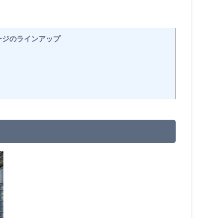
ージのラインアップ