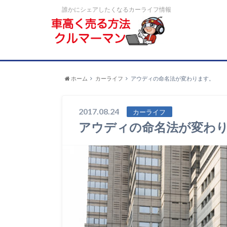
誰かにシェアしたくなるカーライフ情報
ホーム
カーライフ
アウディの命名法が変わります。
2017.08.24
カーライフ
アウディの命名法が変わ