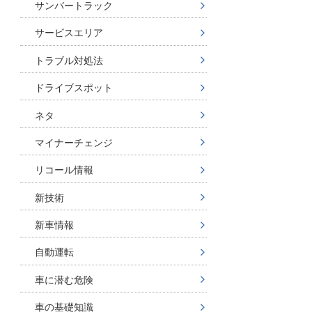
サンバートラック
サービスエリア
トラブル対処法
ドライブスポット
ネタ
マイナーチェンジ
リコール情報
新技術
新車情報
自動運転
車に潜む危険
車の基礎知識