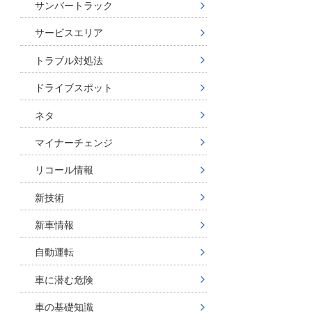
サンバートラック
サービスエリア
トラブル対処法
ドライブスポット
ネタ
マイナーチェンジ
リコール情報
新技術
新車情報
自動運転
車に潜む危険
車の基礎知識