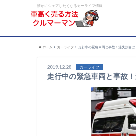
誰かにシェアしたくなるカーライフ情報
ホーム
カーライフ
走行中の緊急車両と事故！過失割合は
2019.12.28
カーライフ
走行中の緊急車両と事故！