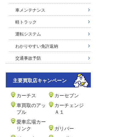
車メンテナンス
軽トラック
運転システム
わかりやすい免許返納
交通事故予防
主要買取店キャンペーン
カーチス
カーセブン
車買取のアッ
カーチェンジ
プル
Ａ１
愛車広場カー
リンク
ガリバー