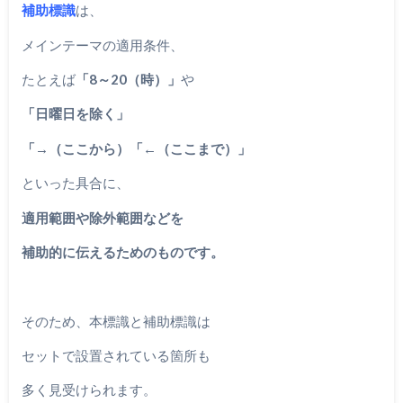
補助標識
は、
メインテーマの適用条件、
たとえば
「8～20（時）」
や
「日曜日を除く」
「→（ここから）「←（ここまで）」
といった具合に、
適用範囲や除外範囲などを
補助的に伝えるためのものです。
そのため、本標識と補助標識は
セットで設置されている箇所も
多く見受けられます。