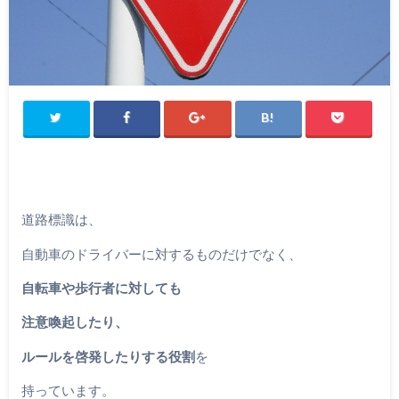
道路標識は、
自動車のドライバーに対するものだけでなく、
自転車や歩行者に対しても
注意喚起したり、
ルールを啓発したりする役割
を
持っています。