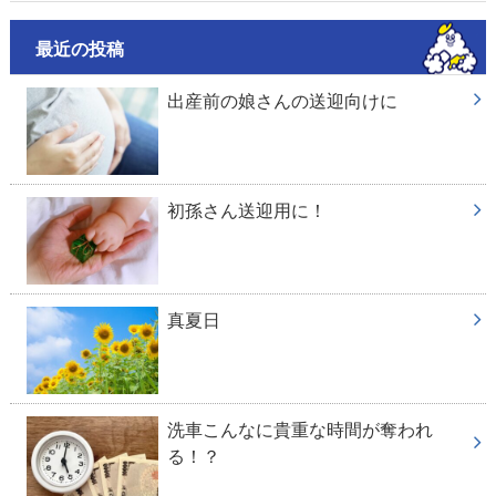
最近の投稿
出産前の娘さんの送迎向けに
初孫さん送迎用に！
真夏日
洗車こんなに貴重な時間が奪われ
る！？