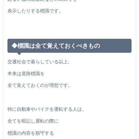
表示したりする標識です。
◆標識は全て覚えておくべきもの
交通社会で暮らしている以上、
本来は道路標識を
全て覚えておくのが理想です。
特に自動車やバイクを運転する人は、
全てを暗記し運転の際に
標識の内容を順守する