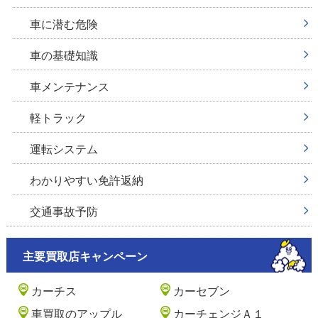
車に潜む危険
車の基礎知識
車メンテナンス
軽トラック
運転システム
わかりやすい免許返納
交通事故予防
主要買取店キャンペーン
カーチス
カーセブン
車買取のアップル
カーチェンジＡ１