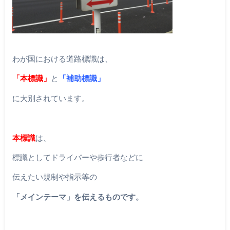
わが国における道路標識は、
「本標識」
と
「補助標識」
に大別されています。
本標識
は、
標識としてドライバーや歩行者などに
伝えたい規制や指示等の
「メインテーマ」を伝えるものです。