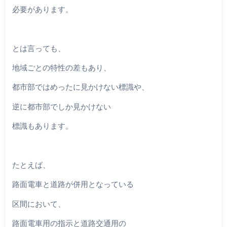
必要があります。
とは言っても、
地域ごとの特性の差もあり、
都市部ではめったに見かけない標識や、
逆に都市部でしか見かけない
標識もあります。
たとえば、
路面電車と道路が併用となっている
区間において、
路面電車用の指示と道路交通用の