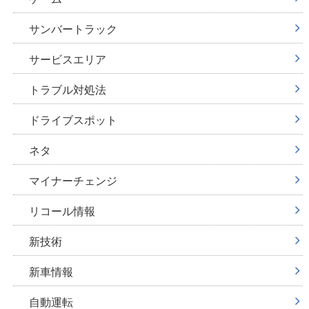
サンバートラック
サービスエリア
トラブル対処法
ドライブスポット
ネタ
マイナーチェンジ
リコール情報
新技術
新車情報
自動運転