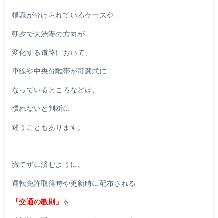
標識が分けられているケースや、
朝夕で大渋滞の方向が
変化する道路において、
車線や中央分離帯が可変式に
なっているところなどは、
慣れないと判断に
迷うこともあります。
慌てずに済むように、
運転免許取得時や更新時に配布される
「交通の教則」
を