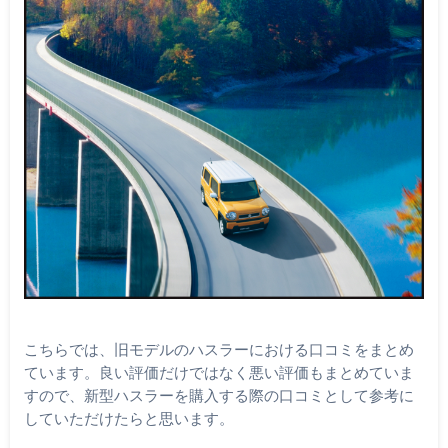
こちらでは、旧モデルのハスラーにおける口コミをまとめ
ています。良い評価だけではなく悪い評価もまとめていま
すので、新型ハスラーを購入する際の口コミとして参考に
していただけたらと思います。