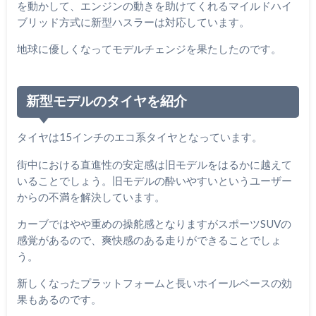
を動かして、エンジンの動きを助けてくれるマイルドハイ
ブリッド方式に新型ハスラーは対応しています。
地球に優しくなってモデルチェンジを果たしたのです。
新型モデルのタイヤを紹介
タイヤは15インチのエコ系タイヤとなっています。
街中における直進性の安定感は旧モデルをはるかに越えて
いることでしょう。旧モデルの酔いやすいというユーザー
からの不満を解決しています。
カーブではやや重めの操舵感となりますがスポーツSUVの
感覚があるので、爽快感のある走りができることでしょ
う。
新しくなったプラットフォームと長いホイールベースの効
果もあるのです。