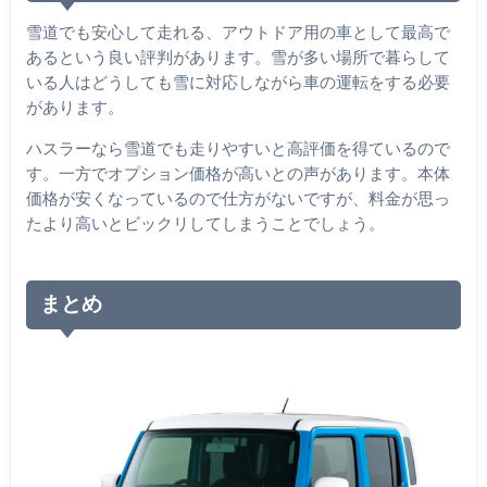
雪道でも安心して走れる、アウトドア用の車として最高で
あるという良い評判があります。雪が多い場所で暮らして
いる人はどうしても雪に対応しながら車の運転をする必要
があります。
ハスラーなら雪道でも走りやすいと高評価を得ているので
す。一方でオプション価格が高いとの声があります。本体
価格が安くなっているので仕方がないですが、料金が思っ
たより高いとビックリしてしまうことでしょう。
まとめ