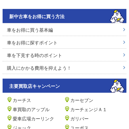
新中古車をお得に買う方法
車をお得に買う基本編
車をお得に探すポイント
車を下見する時のポイント
購入にかかる費用を抑えよう！
主要買取店キャンペーン
カーチス
カーセブン
車買取のアップル
カーチェンジＡ１
愛車広場カーリンク
ガリバー
ジャック
ユーポス