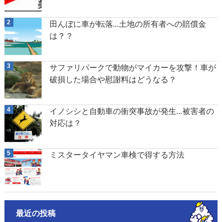
田んぼに車が転落…土地の所有者への賠償金
は？？
サファリパークで動物がマイカーを攻撃！車が
破損した場合や慰謝料はどうなる？
イノシシと自動車の衝突事故が発生…被害者の
対応は？
ミスタータイヤマン車検で得する方法
最近の投稿