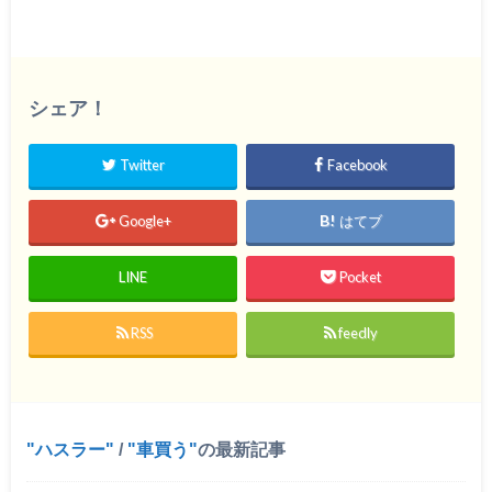
シェア！
Twitter
Facebook
Google+
はてブ
LINE
Pocket
RSS
feedly
ハスラー
/
車買う
の最新記事