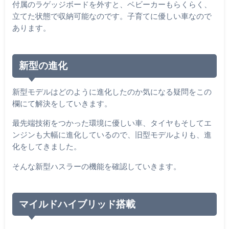
付属のラゲッジボードを外すと、ベビーカーもらくらく、
立てた状態で収納可能なのです。子育てに優しい車なので
あります。
新型の進化
新型モデルはどのように進化したのか気になる疑問をこの
欄にて解決をしていきます。
最先端技術をつかった環境に優しい車、タイヤもそしてエ
ンジンも大幅に進化しているので、旧型モデルよりも、進
化をしてきました。
そんな新型ハスラーの機能を確認していきます。
マイルドハイブリッド搭載