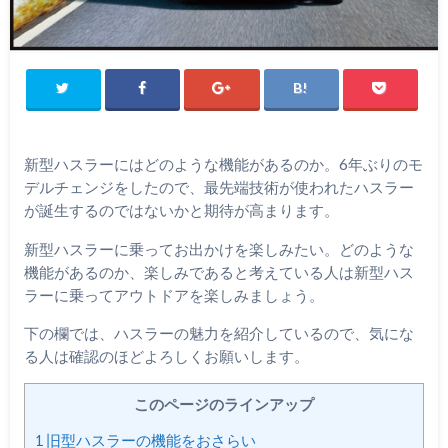
新型ハスラーにはどのような機能があるのか。6年ぶりのモ
デルチェンジをしたので、最先端技術が使われたハスラー
が誕生するのではないかと期待が高まります。
新型ハスラーに乗ってお出かけを楽しみたい。どのような
機能があるのか、楽しみであると考えている人は新型ハス
ラーに乗ってアウトドアを楽しみましょう。
下の欄では、ハスラーの魅力を紹介しているので、気にな
る人は確認のほどよろしくお願いします。
このページのラインアップ
1
旧型ハスラーの機能をおさらい