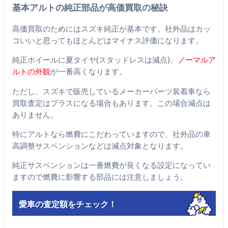
基本アルトの純正部品が高価買取の秘訣
高価買取のためにはスズキ純正が基本です。社外品はカッ
コいいと思ってもほとんどはマイナス評価になります。
純正ホイールに夏タイヤ(スタッドレスは減点)、
ノーマルア
ルトの外観
が一番高くなります。
ただし、スズキで販売しているメーカーパーツ装着車なら
買取査定はプラスになる場合もあります。この場合減点は
ありません。
特にアルトなら燃費にこだわっていますので、社外品の車
高調整サスペンションなどは減点対象となります。
純正サスペンションは一番燃費が良くなる設定になってい
ますので燃費に影響する部品には注意しましょう。
愛車の査定額をチェック！