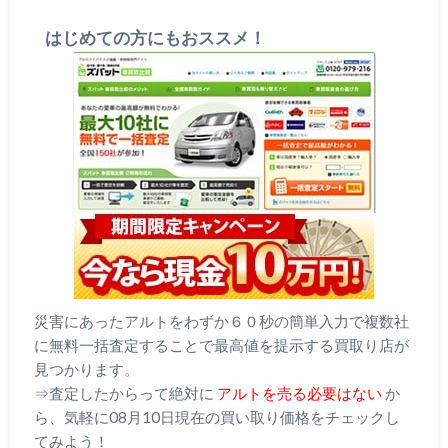
はじめての方にもおススメ！
災害にあったアルトをわずか６０秒の簡単入力で複数社
に無料一括査定することで最高値を提示する買取り店が
見つかります。
⇒査定したからって絶対に
アルトを売る必要はない
か
ら、気軽に08月10日現在の買い取り価格をチェックし
てみよう！