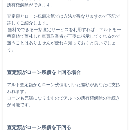
所有権解除ができます。
査定額とローン残額次第では方法が異なりますので下記で
詳しくご紹介します。
無料でできる一括査定サービスを利用すれば、アルトを一
番高値で落札した車買取業者が丁寧に指示してくれるので
迷うことはありませんが流れを知っておくと良いでしょ
う。
査定額がローン残債を上回る場合
アルト査定額からローン残債を引いた差額があなたに支払
われます。
ローンも完済になりますのでアルトの所有権解除の手続き
が可能です。
査定額がローン残債を下回る