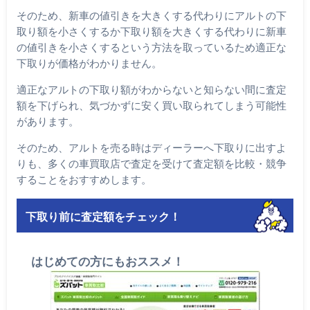
そのため、新車の値引きを大きくする代わりにアルトの下
取り額を小さくするか下取り額を大きくする代わりに新車
の値引きを小さくするという方法を取っているため適正な
下取りが価格がわかりません。
適正なアルトの下取り額がわからないと知らない間に査定
額を下げられ、気づかずに安く買い取られてしまう可能性
があります。
そのため、アルトを売る時はディーラーへ下取りに出すよ
りも、多くの車買取店で査定を受けて査定額を比較・競争
することをおすすめします。
下取り前に査定額をチェック！
はじめての方にもおススメ！