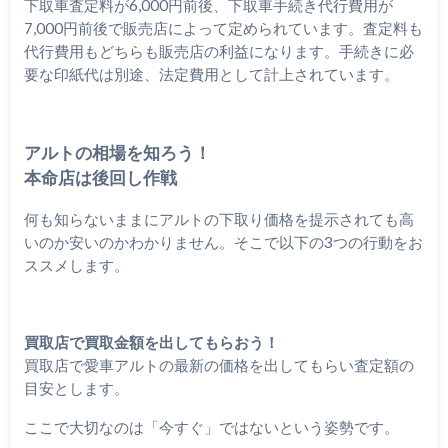
下取車査定料が6,000円前後、下取車手続き代行費用が
7,000円前後で販売店によって定められています。査定料も
代行費用もどちらも販売店の利益になります。手続きに必
要な印紙代は別途、法定費用として計上されています。
アルトの相場を知ろう！
本命店は後回し作戦
何も知らないままにアルトの下取り価格を提示されても高
いのか安いのかわかりません。そこで以下の3つの行動をお
ススメします。
買取店で買取金額を出してもらおう！
買取店で愛車アルトの最新の価格を出してもらい査定額の
目安とします。
ここで大切なのは「今すぐ」ではないという姿勢です。