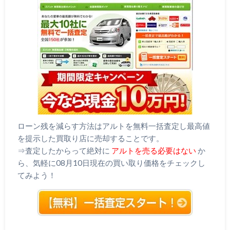
ローン残を減らす方法はアルトを無料一括査定し最高値
を提示した買取り店に売却することです。
⇒査定したからって絶対に
アルトを売る必要はない
か
ら、気軽に08月10日現在の買い取り価格をチェックし
てみよう！