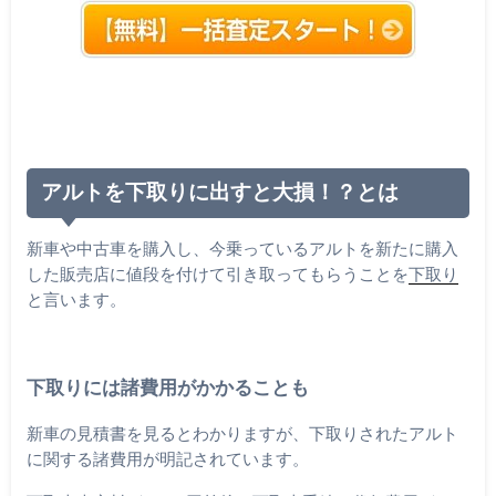
アルトを下取りに出すと大損！？とは
新車や中古車を購入し、今乗っているアルトを新たに購入
した販売店に値段を付けて引き取ってもらうことを
下取り
と言います。
下取りには諸費用がかかることも
新車の見積書を見るとわかりますが、下取りされたアルト
に関する諸費用が明記されています。