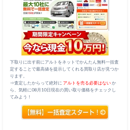
下取りに出す前にアルトをネットでかんたん無料一括査
定することで最高値を提示してくれる買取り店が見つか
ります。
⇒査定したからって絶対に
アルトを売る必要はない
か
ら、気軽に08月10日現在の買い取り価格をチェックし
てみよう！