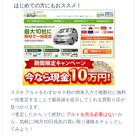
はじめての方にもおススメ！
スズキ アルトをわずか６０秒の簡単入力で複数社に無料
一括査定することで最高値を提示してくれる買取り店が
見つかります。
⇒査定したからって絶対に
アルトを売る必要はない
か
ら、気軽に08月10日現在の買い取り価格をチェックし
てみよう！