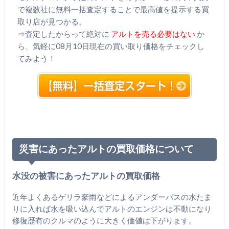
で複数社に無料一括査定することで最高値を提示する買
取り店が見つかる。
⇒査定したからって絶対に
アルトを売る必要はない
か
ら、気軽に08月10日現在の買い取り価格をチェックし
てみよう！
災害にあったアルトの買取価格について
水没の被害にあったアルトの買取価格
近年よくあるゲリラ豪雨などによるアンダーパスの水たま
りに入れば水を吸い込んでアルトのエンジンは不動になり
修復歴有のクルマのように大きく価値は下がります。