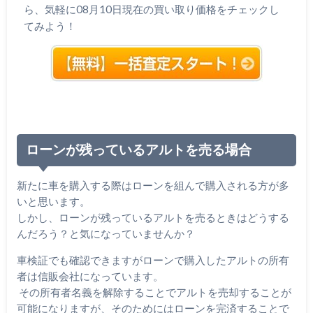
ら、気軽に08月10日現在の買い取り価格をチェックし
てみよう！
ローンが残っているアルトを売る場合
新たに車を購入する際はローンを組んで購入される方が多
いと思います。
しかし、ローンが残っているアルトを売るときはどうする
んだろう？と気になっていませんか？
車検証でも確認できますがローンで購入したアルトの所有
者は信販会社になっています。
その所有者名義を解除することでアルトを売却することが
可能になりますが、そのためにはローンを完済することで