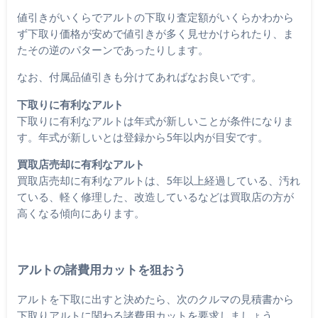
値引きがいくらでアルトの下取り査定額がいくらかわから
ず下取り価格が安めで値引きが多く見せかけられたり、ま
たその逆のパターンであったりします。
なお、付属品値引きも分けてあればなお良いです。
下取りに有利なアルト
下取りに有利なアルトは年式が新しいことが条件になりま
す。年式が新しいとは登録から5年以内が目安です。
買取店売却に有利なアルト
買取店売却に有利なアルトは、5年以上経過している、汚れ
ている、軽く修理した、改造しているなどは買取店の方が
高くなる傾向にあります。
アルトの諸費用カットを狙おう
アルトを下取に出すと決めたら、次のクルマの見積書から
下取りアルトに関わる諸費用カットを要求しましょう。