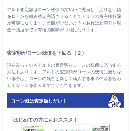
アルト査定額はローン残債の支払いに充当し、足りない額
をローンを組み替え完済させることでアルトの所有権解除
が可能になります。差額が少ないようであれば差額分を現
金一括返済で所有権の解除が可能になります。
査定額がローン残債を下回る（２）
現在乗っているアルトの査定額をローンの残債に充当する
方法もあります。アルトの査定額がローンの残債に満たな
い場合は、ローンの残金と新しく購入する車の代金を合わ
せてローンを組み直すこともできます。
ローン残は査定額しだい！
はじめての方にもおススメ！