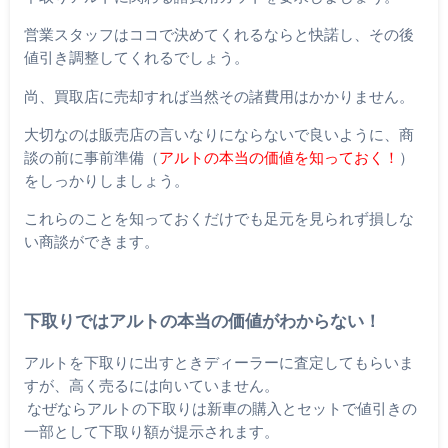
営業スタッフはココで決めてくれるならと快諾し、その後
値引き調整してくれるでしょう。
尚、買取店に売却すれば当然その諸費用はかかりません。
大切なのは販売店の言いなりにならないで良いように、商
談の前に事前準備（
アルトの本当の価値を知っておく！
）
をしっかりしましょう。
これらのことを知っておくだけでも足元を見られず損しな
い商談ができます。
下取りではアルトの本当の価値がわからない！
アルトを下取りに出すときディーラーに査定してもらいま
すが、高く売るには向いていません。
なぜならアルトの下取りは新車の購入とセットで値引きの
一部として下取り額が提示されます。