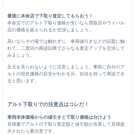
最後に本命店で下取り査定してもらおう！
本命店でのアルト下取り価格が安いなら買取店やライバル
店の価格を超えられるか交渉しましょう。
高いならその場では触れずに、車両値引きなどの話題に触
れて、二度目の商談以降でさらなる査定アップを交渉して
みましょう。
足元を見られないように注意しましょう。事前に自分のア
ルトの現在価格の目安がわかる分、自信を持って商談でき
ると思います。
アルト下取りでの注意点はコレだ！
車両本体価格からの値引きと下取り価格は分けよう
見積書でアルトの下取り査定額と値引額が合算して見積提
示されたら要注意です。