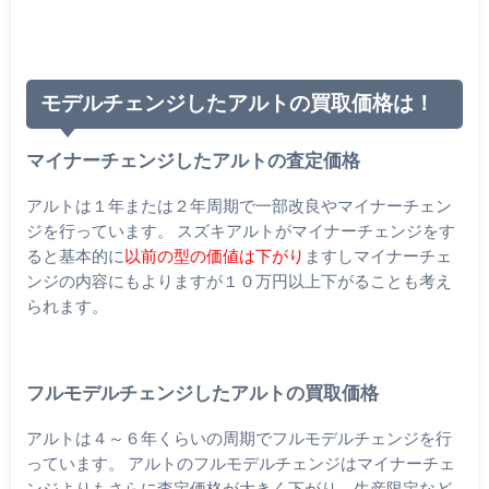
モデルチェンジしたアルトの買取価格は！
マイナーチェンジしたアルトの査定価格
アルトは１年または２年周期で一部改良やマイナーチェン
ジを行っています。 スズキアルトがマイナーチェンジをす
ると基本的に
以前の型の価値は下がり
ますしマイナーチェ
ンジの内容にもよりますが１０万円以上下がることも考え
られます。
フルモデルチェンジしたアルトの買取価格
アルトは４～６年くらいの周期でフルモデルチェンジを行
っています。 アルトのフルモデルチェンジはマイナーチェ
ンジよりもさらに査定価格が大きく下がり、生産限定など