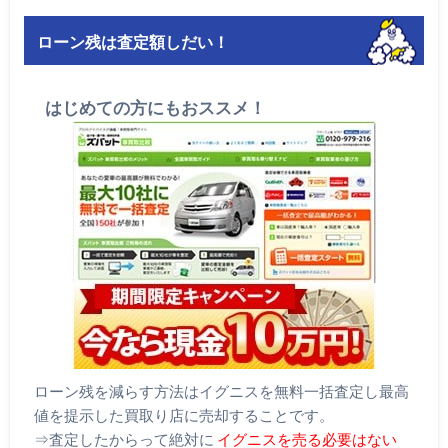
ローン残は査定額しだい！
はじめての方にもおススメ！
ローン残を減らす方法はイグニスを無料一括査定し最高
値を提示した買取り店に売却することです。
⇒査定したからって絶対に
イグニスを売る必要はない