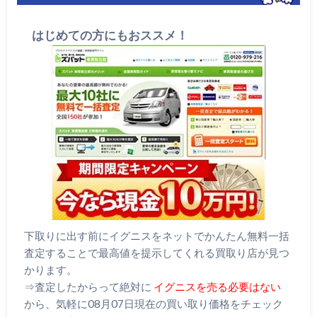
はじめての方にもおススメ！
下取りに出す前にイグニスをネットでかんたん無料一括
査定することで最高値を提示してくれる買取り店が見つ
かります。
⇒査定したからって絶対に
イグニスを売る必要はない
から、気軽に08月07日現在の買い取り価格をチェック