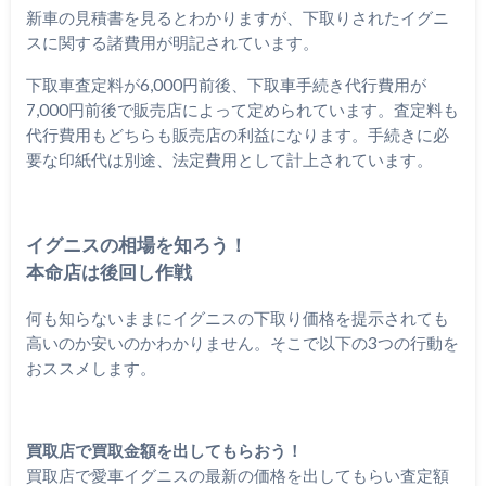
新車の見積書を見るとわかりますが、下取りされたイグニ
スに関する諸費用が明記されています。
下取車査定料が6,000円前後、下取車手続き代行費用が
7,000円前後で販売店によって定められています。査定料も
代行費用もどちらも販売店の利益になります。手続きに必
要な印紙代は別途、法定費用として計上されています。
イグニスの相場を知ろう！
本命店は後回し作戦
何も知らないままにイグニスの下取り価格を提示されても
高いのか安いのかわかりません。そこで以下の3つの行動を
おススメします。
買取店で買取金額を出してもらおう！
買取店で愛車イグニスの最新の価格を出してもらい査定額