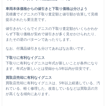
車両本体価格からの値引きと下取り価格は分けよう
見積書でイグニスの下取り査定額と値引額が合算して見積
提示されたら要注意です。
値引きがいくらでイグニスの下取り査定額がいくらかわか
らず下取り価格が安めで値引きが多く見せかけられたり、
またその逆のパターンであったりします。
なお、付属品値引きも分けてあればなお良いです。
下取りに有利なイグニス
下取りに有利なイグニスは年式が新しいことが条件になり
ます。年式が新しいとは登録から5年以内が目安です。
買取店売却に有利なイグニス
買取店売却に有利なイグニスは、5年以上経過している、汚
れている、軽く修理した、改造しているなどは買取店の方
が高くなる傾向にあります。