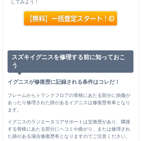
してみよう！
スズキイグニスを修理する前に知っておこ
う
イグニスが修復歴に記録される条件はコレだ！
フレームからトランクフロアの骨格にあたる部分に損傷が
あったり修理された跡があるイグニスは修復歴有車となり
ます。
イグニスのラジエータコアサポートは交換歴があり、隣接
する骨格にあたる部分にヘコミや曲がり、または修理され
た跡がある場合修復歴有となりますのでご注意ください。