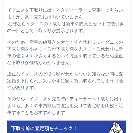
イグニスを下取りに出すときディーラーに査定してもらい
ますが、高く売るには向いていません。
なぜならイグニスの下取りは新車の購入とセットで値引き
の一部として下取り額が提示されます。
そのため、新車の値引きを大きくする代わりにイグニスの
下取り額を小さくするか下取り額を大きくする代わりに新
車の値引きを小さくするという方法を取っているため適正
な下取りが価格がわかりません。
適正なイグニスの下取り額がわからないと知らない間に査
定額を下げられ、気づかずに安く買い取られてしまう可能
性があります。
そのため、イグニスを売る時はディーラーへ下取りに出す
よりも、多くの車買取店で査定を受けて査定額を比較・競
争することをおすすめします。
下取り前に査定額をチェック！