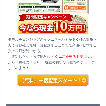
モデルチェンジ予定のイグニスをわずか６０秒の簡単入
力で複数社に無料一括査定することで最高値を提示する
買取り店が見つかる。
⇒査定したからって絶対に
イグニスを売る必要はない
から、気軽に08月07日現在の買い取り価格をチェック
してみよう！