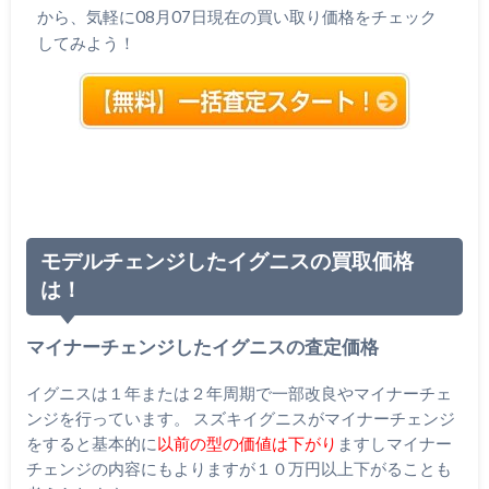
から、気軽に08月07日現在の買い取り価格をチェック
してみよう！
モデルチェンジしたイグニスの買取価格
は！
マイナーチェンジしたイグニスの査定価格
イグニスは１年または２年周期で一部改良やマイナーチェ
ンジを行っています。 スズキイグニスがマイナーチェンジ
をすると基本的に
以前の型の価値は下がり
ますしマイナー
チェンジの内容にもよりますが１０万円以上下がることも