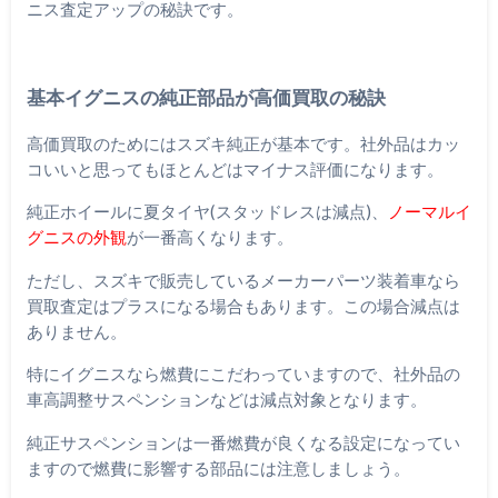
ニス査定アップの秘訣です。
基本イグニスの純正部品が高価買取の秘訣
高価買取のためにはスズキ純正が基本です。社外品はカッ
コいいと思ってもほとんどはマイナス評価になります。
純正ホイールに夏タイヤ(スタッドレスは減点)、
ノーマルイ
グニスの外観
が一番高くなります。
ただし、スズキで販売しているメーカーパーツ装着車なら
買取査定はプラスになる場合もあります。この場合減点は
ありません。
特にイグニスなら燃費にこだわっていますので、社外品の
車高調整サスペンションなどは減点対象となります。
純正サスペンションは一番燃費が良くなる設定になってい
ますので燃費に影響する部品には注意しましょう。