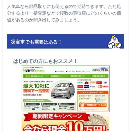
人気車なら部品取りにも使えるので期待できます。ただ処
分するより一括査定などで複数の買取店にどのくらいの価
値があるのか聞き出してみましょう。
災害車でも需要はある！
はじめての方にもおススメ！