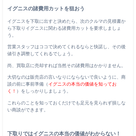
イグニスの諸費用カットを狙おう
イグニスを下取に出すと決めたら、次のクルマの見積書か
ら下取りイグニスに関わる諸費用カットを要求しましょ
う。
営業スタッフはココで決めてくれるならと快諾し、その後
値引き調整してくれるでしょう。
尚、買取店に売却すれば当然その諸費用はかかりません。
大切なのは販売店の言いなりにならないで良いように、商
談の前に事前準備（
イグニスの本当の価値を知ってお
く！
）をしっかりしましょう。
これらのことを知っておくだけでも足元を見られず損しな
い商談ができます。
下取りではイグニスの本当の価値がわからない！