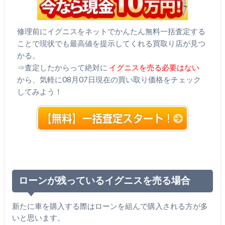
修理前にイグニスをネットでかんたん無料一括査定する
ことで現状でも最高値を提示してくれる買取り店が見つ
かる。
⇒査定したからって絶対に
イグニスを売る必要はない
から、気軽に08月07日現在の買い取り価格をチェック
してみよう！
ローンが残っているイグニスを売る場合
新たに車を購入する際はローンを組んで購入される方が多
いと思います。