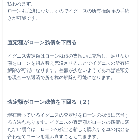
払われます。
ローンも完済になりますのでイグニスの所有権解除の手続
きが可能です。
査定額がローン残債を下回る
イグニス査定額はローン残債の支払いに充当し、足りない
額をローンを組み替え完済させることでイグニスの所有権
解除が可能になります。差額が少ないようであれば差額分
を現金一括返済で所有権の解除が可能になります。
査定額がローン残債を下回る（２）
現在乗っているイグニスの査定額をローンの残債に充当す
る方法もあります。イグニスの査定額がローンの残債に満
たない場合は、ローンの残金と新しく購入する車の代金を
合わせてローンを組み直すこともできます。