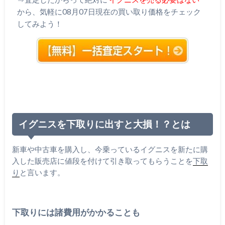
から、気軽に08月07日現在の買い取り価格をチェック
してみよう！
イグニスを下取りに出すと大損！？とは
新車や中古車を購入し、今乗っているイグニスを新たに購
入した販売店に値段を付けて引き取ってもらうことを
下取
り
と言います。
下取りには諸費用がかかることも