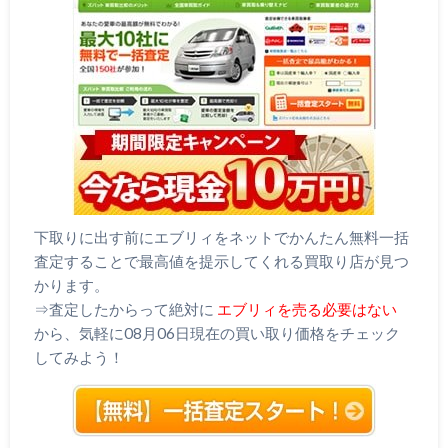
下取りに出す前にエブリィをネットでかんたん無料一括
査定することで最高値を提示してくれる買取り店が見つ
かります。
⇒査定したからって絶対に
エブリィを売る必要はない
から、気軽に08月06日現在の買い取り価格をチェック
してみよう！