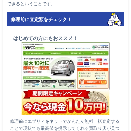
できるということです。
修理前に査定額をチェック！
はじめての方にもおススメ！
修理前にエブリィをネットでかんたん無料一括査定する
ことで現状でも最高値を提示してくれる買取り店が見つ