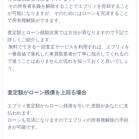
その所有者名義を解除することでエブリィを売却すること
が可能になりますが、そのためにはローンを完済すること
で所有権解除ができます。
査定額とローン残額次第では方法が異なりますので下記で
詳しくご紹介します。
無料でできる一括査定サービスを利用すれば、エブリィを
一番高値で落札した車買取業者が丁寧に指示してくれるの
で迷うことはありませんが流れを知っておくと良いでしょ
う。
査定額がローン残債を上回る場合
エブリィ査定額からローン残債を引いた差額があなたに支
払われます。
ローンも完済になりますのでエブリィの所有権解除の手続
きが可能です。