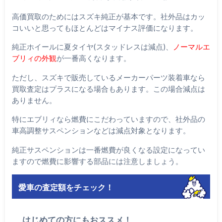
高価買取のためにはスズキ純正が基本です。社外品はカッ
コいいと思ってもほとんどはマイナス評価になります。
純正ホイールに夏タイヤ(スタッドレスは減点)、
ノーマルエ
ブリィの外観
が一番高くなります。
ただし、スズキで販売しているメーカーパーツ装着車なら
買取査定はプラスになる場合もあります。この場合減点は
ありません。
特にエブリィなら燃費にこだわっていますので、社外品の
車高調整サスペンションなどは減点対象となります。
純正サスペンションは一番燃費が良くなる設定になってい
ますので燃費に影響する部品には注意しましょう。
愛車の査定額をチェック！
はじめての方にもおススメ！