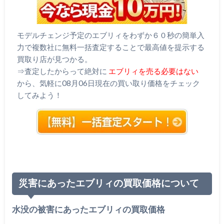
モデルチェンジ予定のエブリィをわずか６０秒の簡単入
力で複数社に無料一括査定することで最高値を提示する
買取り店が見つかる。
⇒査定したからって絶対に
エブリィを売る必要はない
から、気軽に08月06日現在の買い取り価格をチェック
してみよう！
災害にあったエブリィの買取価格について
水没の被害にあったエブリィの買取価格