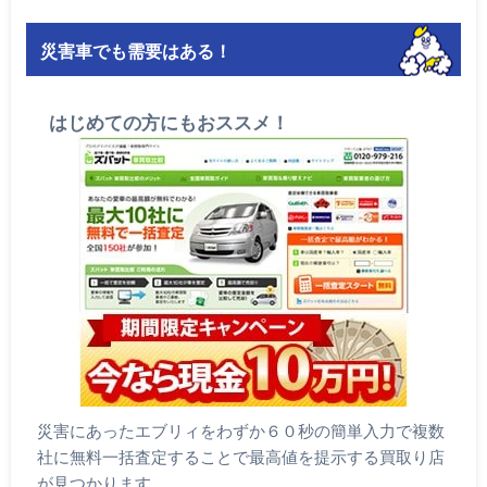
災害車でも需要はある！
はじめての方にもおススメ！
災害にあったエブリィをわずか６０秒の簡単入力で複数
社に無料一括査定することで最高値を提示する買取り店
が見つかります。