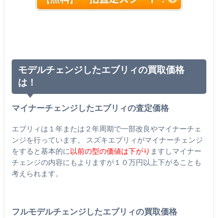
モデルチェンジしたエブリィの買取価格
は！
マイナーチェンジしたエブリィの査定価格
エブリィは１年または２年周期で一部改良やマイナーチェ
ンジを行っています。 スズキエブリィがマイナーチェンジ
をすると基本的に
以前の型の価値は下がり
ますしマイナー
チェンジの内容にもよりますが１０万円以上下がることも
考えられます。
フルモデルチェンジしたエブリィの買取価格