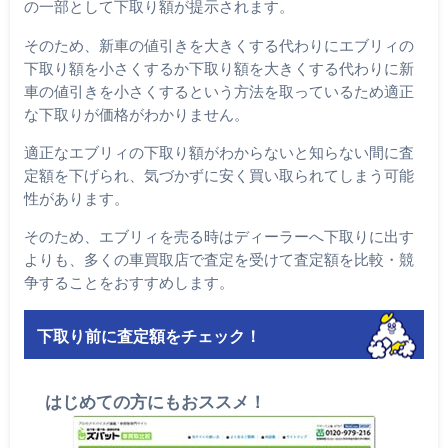
の一部として下取り額が提示されます。
そのため、新車の値引きを大きくする代わりにエブリィの
下取り額を小さくするか下取り額を大きくする代わりに新
車の値引きを小さくするという方法を取っているため適正
な下取りが価格がわかりません。
適正なエブリィの下取り額がわからないと知らない間に査
定額を下げられ、気づかずに安く買い取られてしまう可能
性があります。
そのため、エブリィを売る時はディーラーへ下取りに出す
よりも、多くの車買取店で査定を受けて査定額を比較・競
争することをおすすめします。
下取り前に査定額をチェック！
はじめての方にもおススメ！