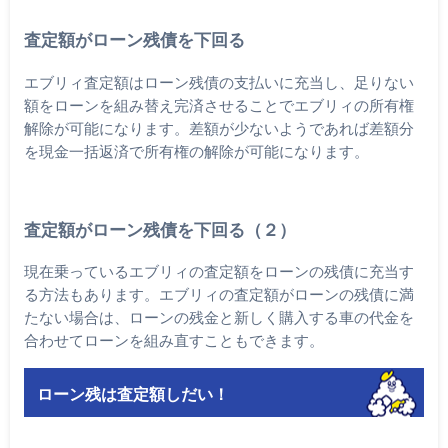
査定額がローン残債を下回る
エブリィ査定額はローン残債の支払いに充当し、足りない
額をローンを組み替え完済させることでエブリィの所有権
解除が可能になります。差額が少ないようであれば差額分
を現金一括返済で所有権の解除が可能になります。
査定額がローン残債を下回る（２）
現在乗っているエブリィの査定額をローンの残債に充当す
る方法もあります。エブリィの査定額がローンの残債に満
たない場合は、ローンの残金と新しく購入する車の代金を
合わせてローンを組み直すこともできます。
ローン残は査定額しだい！