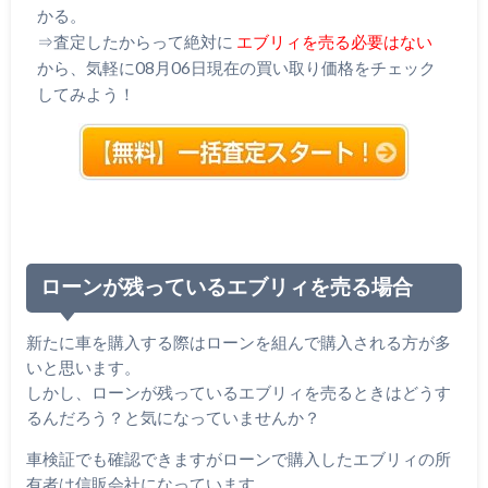
かる。
⇒査定したからって絶対に
エブリィを売る必要はない
から、気軽に08月06日現在の買い取り価格をチェック
してみよう！
ローンが残っているエブリィを売る場合
新たに車を購入する際はローンを組んで購入される方が多
いと思います。
しかし、ローンが残っているエブリィを売るときはどうす
るんだろう？と気になっていませんか？
車検証でも確認できますがローンで購入したエブリィの所
有者は信販会社になっています。