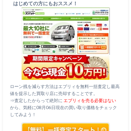
はじめての方にもおススメ！
ローン残を減らす方法はエブリィを無料一括査定し最高
値を提示した買取り店に売却することです。
⇒査定したからって絶対に
エブリィを売る必要はない
から、気軽に08月06日現在の買い取り価格をチェック
してみよう！