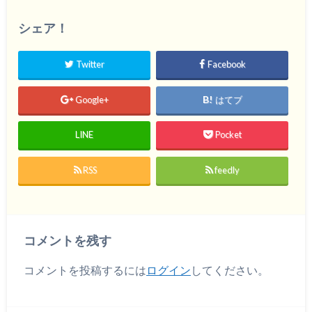
シェア！
Twitter
Facebook
Google+
はてブ
LINE
Pocket
RSS
feedly
コメントを残す
コメントを投稿するには
ログイン
してください。