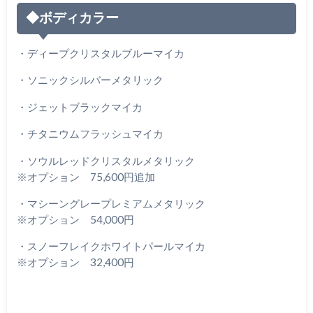
◆ボディカラー
・ディープクリスタルブルーマイカ
・ソニックシルバーメタリック
・ジェットブラックマイカ
・チタニウムフラッシュマイカ
・ソウルレッドクリスタルメタリック
※オプション 75,600円追加
・マシーングレープレミアムメタリック
※オプション 54,000円
・スノーフレイクホワイトパールマイカ
※オプション 32,400円