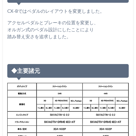
CX-8ではペダルのレイアウトを変更しました。
アクセルペダルとブレーキの位置を変更し、
オルガン式のペダル設計にしたことにより
踏み替え安さを追求しました。
◆主要諸元