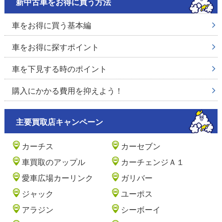
新中古車をお得に買う方法
車をお得に買う基本編
車をお得に探すポイント
車を下見する時のポイント
購入にかかる費用を抑えよう！
主要買取店キャンペーン
カーチス
カーセブン
車買取のアップル
カーチェンジＡ１
愛車広場カーリンク
ガリバー
ジャック
ユーポス
アラジン
シーボーイ