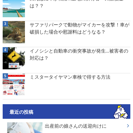
は？？
サファリパークで動物がマイカーを攻撃！車が
破損した場合や慰謝料はどうなる？
イノシシと自動車の衝突事故が発生…被害者の
対応は？
ミスタータイヤマン車検で得する方法
最近の投稿
出産前の娘さんの送迎向けに