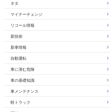
ネタ
マイナーチェンジ
リコール情報
新技術
新車情報
自動運転
車に潜む危険
車の基礎知識
車メンテナンス
軽トラック