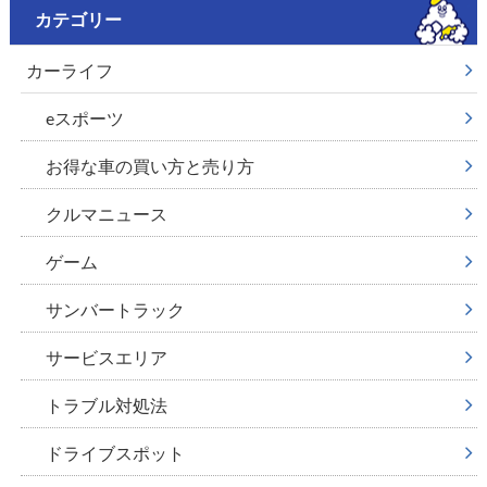
カテゴリー
カーライフ
eスポーツ
お得な車の買い方と売り方
クルマニュース
ゲーム
サンバートラック
サービスエリア
トラブル対処法
ドライブスポット