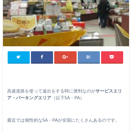
高速道路を使って遠出をする時に便利なのが
サービスエリ
ア・パーキングエリア
（以下SA・PA）
最近では個性的なSA・PAが全国にたくさんあるのです。