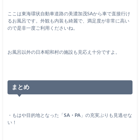
ここは東海環状自動車道路の美濃加茂SAから車で直接行け
るお風呂です。外観も内装も綺麗で、満足度が非常に高い
ので是非一度ご利用くださいね。
お風呂以外の日本昭和村の施設も見応え十分ですよ。
まとめ
・もはや目的地となった「
SA・PA
」の充実ぶりも見逃せな
い！