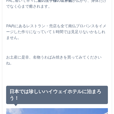
PAに着いて早々に
星の王子様の世界観
が広がり、身体だけ
でなく心まで癒されます。
PA内にあるレストラン・売店も全て南仏プロバンスをイメ
ージした作りになっていて１時間では見足りないかもしれ
ません。
お土産に是非、名物うわばみ焼きを買ってみてください
ね。
日本では珍しいハイウェイホテルに泊まろ
う！