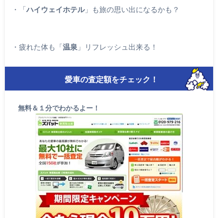
・「
ハイウェイホテル
」も旅の思い出になるかも？
・疲れた体も「
温泉
」リフレッシュ出来る！
愛車の査定額をチェック！
無料＆１分でわかるよー！