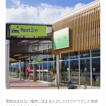
普段泊まれない場所に泊まると少しだけワクワクした気持