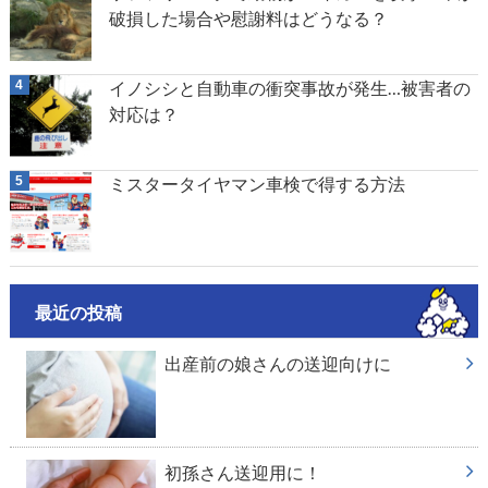
破損した場合や慰謝料はどうなる？
イノシシと自動車の衝突事故が発生…被害者の
対応は？
ミスタータイヤマン車検で得する方法
最近の投稿
出産前の娘さんの送迎向けに
初孫さん送迎用に！