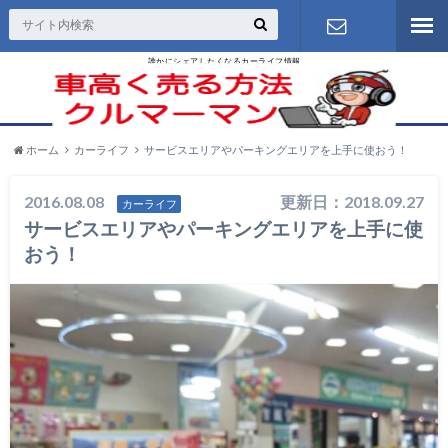
誰かにシェアしたくなるカーライフ情報
お問い合わ
せ
ホーム
カーライフ
サービスエリアやパーキングエリアを上手に使おう！
2016.08.08
更新日：2018.09.27
カーライフ
サービスエリアやパーキングエリアを上手に使
おう！