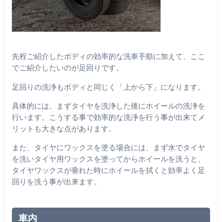
先程ご紹介したボディの効率的な洗車手順に加えて、ここ
でご紹介したいのが足回りです。
足回りの洗浄もボディと同じく「上から下」になります。
具体的には、まずタイヤを洗浄した後にホイールの洗浄を
行います。こうする事で効率的な洗浄を行う事が出来てメ
リットも大きな点があります。
また、タイヤにワックスを塗る場合には、まず水でタイヤ
を洗いタイヤ用ワックスを塗ってからホイールを洗うと、
タイヤワックスが垂れた時にホイールを拭くと効率よく足
回りを洗う事が出来ます。
車内