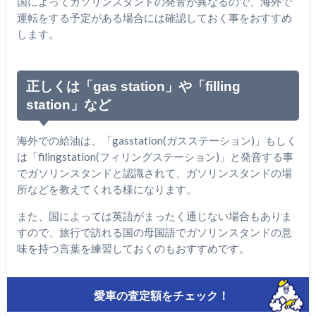
国によってガソリンスタンドの発音が異なるので、海外で
運転をする予定がある場合には確認しておく事をおすすめ
します。
正しくは「gas station」や「filling
station」など
海外での給油は、「gasstation(ガスステーション)」もしく
は「filingstation(フィリングステーション)」と発音する事
でガソリンスタンドと認識されて、ガソリンスタンドの場
所などを教えてくれる様になります。
また、国によっては英語がまったく通じない場合もありま
すので、旅行で訪れる国の母国語でガソリンスタンドの意
味を持つ言葉を練習しておくのもおすすめです。
愛車の査定額をチェック！