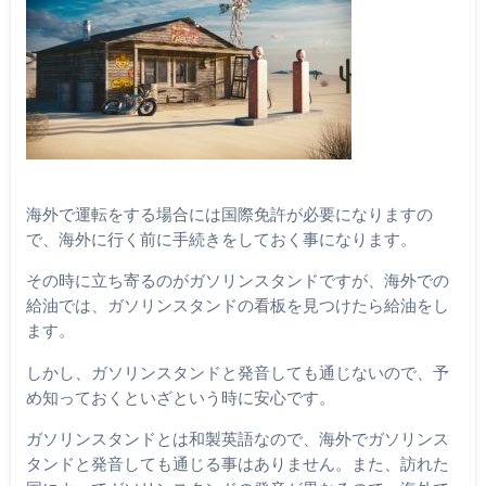
海外で運転をする場合には国際免許が必要になりますの
で、海外に行く前に手続きをしておく事になります。
その時に立ち寄るのがガソリンスタンドですが、海外での
給油では、ガソリンスタンドの看板を見つけたら給油をし
ます。
しかし、ガソリンスタンドと発音しても通じないので、予
め知っておくといざという時に安心です。
ガソリンスタンドとは和製英語なので、海外でガソリンス
タンドと発音しても通じる事はありません。また、訪れた