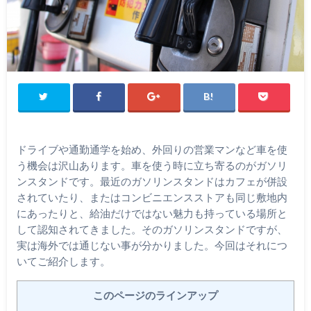
ドライブや通勤通学を始め、外回りの営業マンなど車を使
う機会は沢山あります。車を使う時に立ち寄るのがガソリ
ンスタンドです。最近のガソリンスタンドはカフェが併設
されていたり、またはコンビニエンスストアも同じ敷地内
にあったりと、給油だけではない魅力も持っている場所と
して認知されてきました。そのガソリンスタンドですが、
実は海外では通じない事が分かりました。今回はそれにつ
いてご紹介します。
このページのラインアップ