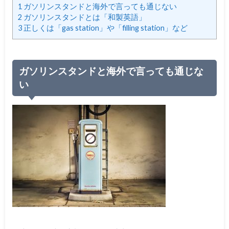
1
ガソリンスタンドと海外で言っても通じない
2
ガソリンスタンドとは「和製英語」
3
正しくは「gas station」や「filling station」など
ガソリンスタンドと海外で言っても通じな
い