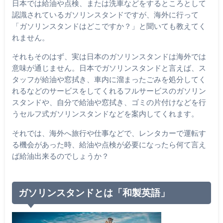
日本では給油や点検、または洗車などをするところとして
認識されているガソリンスタンドですが、海外に行って
「ガソリンスタンドはどこですか？」と聞いても教えてく
れません。
それもそのはず、実は日本のガソリンスタンドは海外では
意味が通じません。日本でガソリンスタンドと言えば、ス
タッフが給油や窓拭き、車内に溜まったごみを処分してく
れるなどのサービスをしてくれるフルサービスのガソリン
スタンドや、自分で給油や窓拭き、ゴミの片付けなどを行
うセルフ式ガソリンスタンドなどを案内してくれます。
それでは、海外へ旅行や仕事などで、レンタカーで運転す
る機会があった時、給油や点検が必要になったら何て言え
ば給油出来るのでしょうか？
ガソリンスタンドとは「和製英語」