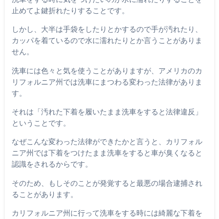
止めてよ鍵折れたりすることです。
しかし、大半は手袋をしたりとかするので手が汚れたり、
カッパを着ているので水に濡れたりとか言うことがありま
せん。
洗車には色々と気を使うことがありますが、アメリカのカ
リフォルニア州では洗車にまつわる変わった法律がありま
す。
それは「汚れた下着を履いたまま洗車をすると法律違反」
ということです。
なぜこんな変わった法律ができたかと言うと、カリフォル
ニア州では下着をつけたまま洗車をすると車が臭くなると
認識をされるからです。
そのため、もしそのことが発覚すると最悪の場合逮捕され
ることがあります。
カリフォルニア州に行って洗車をする時には綺麗な下着を