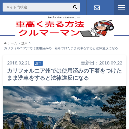
車が高く売れる洗車テクニック
お問い合わ
せ
ホーム
洗車
カリフォルニア州では使用済みの下着をつけたまま洗車をすると法律違反になる
2018.02.21
更新日：2018.09.22
洗車
カリフォルニア州では使用済みの下着をつけた
まま洗車をすると法律違反になる