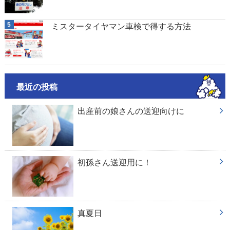
ミスタータイヤマン車検で得する方法
最近の投稿
出産前の娘さんの送迎向けに
初孫さん送迎用に！
真夏日