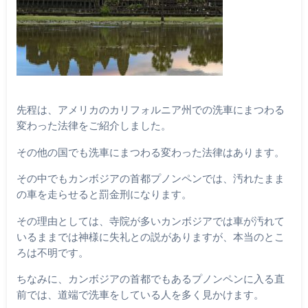
先程は、アメリカのカリフォルニア州での洗車にまつわる
変わった法律をご紹介しました。
その他の国でも洗車にまつわる変わった法律はあります。
その中でもカンボジアの首都プノンペンでは、汚れたまま
の車を走らせると罰金刑になります。
その理由としては、寺院が多いカンボジアでは車が汚れて
いるままでは神様に失礼との説がありますが、本当のとこ
ろは不明です。
ちなみに、カンボジアの首都でもあるプノンペンに入る直
前では、道端で洗車をしている人を多く見かけます。