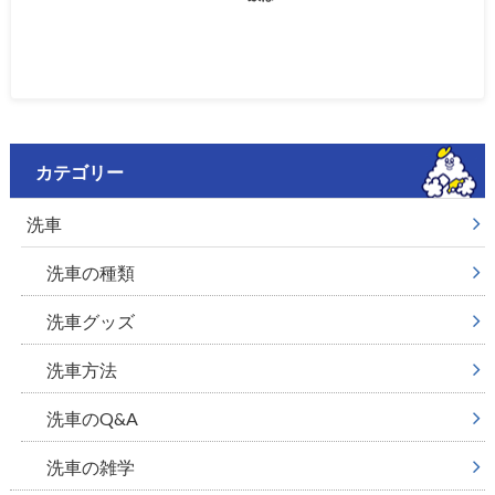
カテゴリー
洗車
洗車の種類
洗車グッズ
洗車方法
洗車のQ&A
洗車の雑学