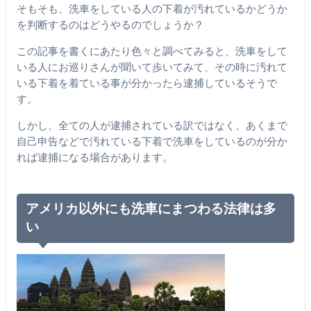
そもそも、洗車をしている人の下着が汚れているかどうか
を判断するのはどうやるのでしょうか？
この記事を書くにあたり色々と調べてみると、洗車をして
いる人にお巡りさんが聞いて歩いてみて、その時に汚れて
いる下着を着ている事が分かったら逮捕しているそうで
す。
しかし、全ての人が逮捕されている訳ではなく、あくまで
自己申告などで汚れている下着で洗車をしているのが分か
れば逮捕になる場合があります。
アメリカ以外にも洗車にまつわる法律は多
い