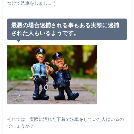
つけて洗車をしましょう
最悪の場合逮捕される事もある実際に逮捕
された人もいるようです。
それでは、実際に汚れた下着で洗車をしていた人はいるの
でしょうか？