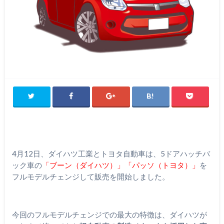
4月12日、ダイハツ工業とトヨタ自動車は、5ドアハッチバ
ック車の
「ブーン（ダイハツ）」「パッソ（トヨタ）」
を
フルモデルチェンジして販売を開始しました。
今回のフルモデルチェンジでの最大の特徴は、ダイハツが