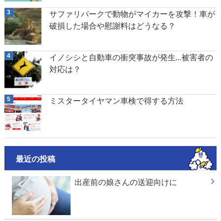
サファリパークで動物がマイカーを攻撃！車が
破損した場合や慰謝料はどうなる？
イノシシと自動車の衝突事故が発生…被害者の
対応は？
ミスタータイヤマン車検で得する方法
最近の投稿
出産前の娘さんの送迎向けに