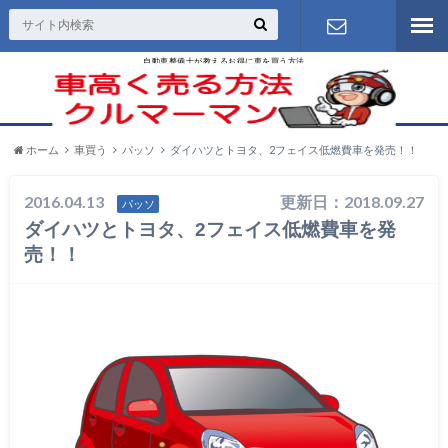
自動車整備士が教えるお得に車を買う方法
お問い合わ
せ
ホーム
車買う
パッソ
ダイハツとトヨタ、2フェイス低燃費車を発売！！
2016.04.13
更新日：2018.09.27
パッソ
ダイハツとトヨタ、2フェイス低燃費車を発
売！！