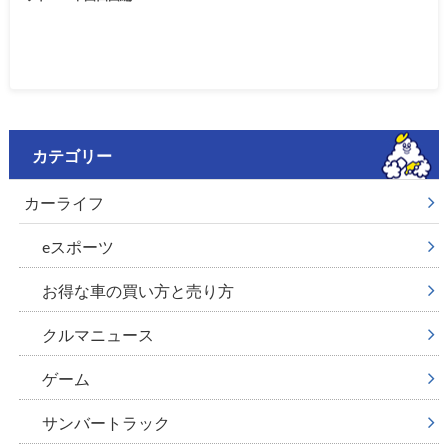
カテゴリー
カーライフ
eスポーツ
お得な車の買い方と売り方
クルマニュース
ゲーム
サンバートラック