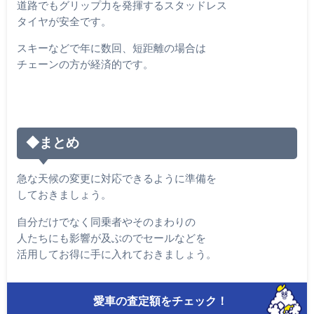
道路でもグリップ力を発揮するスタッドレス
タイヤが安全です。
スキーなどで年に数回、短距離の場合は
チェーンの方が経済的です。
◆まとめ
急な天候の変更に対応できるように準備を
しておきましょう。
自分だけでなく同乗者やそのまわりの
人たちにも影響が及ぶのでセールなどを
活用してお得に手に入れておきましょう。
愛車の査定額をチェック！