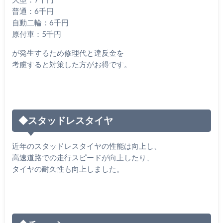
普通：6千円
自動二輪：6千円
原付車：5千円
が発生するため修理代と違反金を
考慮すると対策した方がお得です。
◆スタッドレスタイヤ
近年のスタッドレスタイヤの性能は向上し、
高速道路での走行スピードが向上したり、
タイヤの耐久性も向上しました。