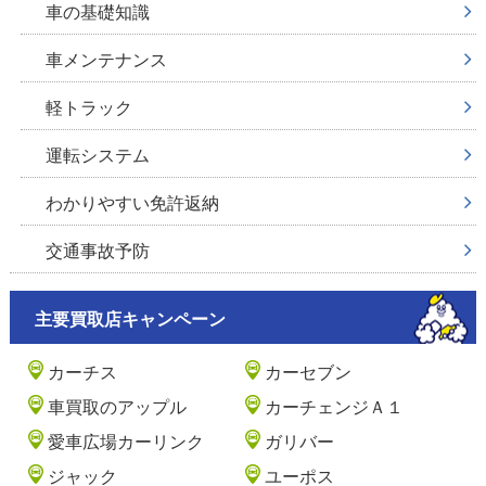
車の基礎知識
車メンテナンス
軽トラック
運転システム
わかりやすい免許返納
交通事故予防
主要買取店キャンペーン
カーチス
カーセブン
車買取のアップル
カーチェンジＡ１
愛車広場カーリンク
ガリバー
ジャック
ユーポス