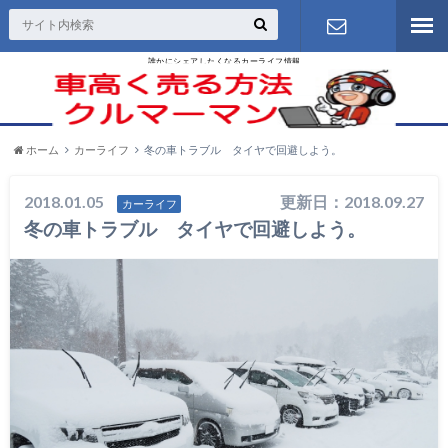
誰かにシェアしたくなるカーライフ情報
お問い合わ
せ
ホーム
カーライフ
冬の車トラブル タイヤで回避しよう。
2018.01.05
更新日：2018.09.27
カーライフ
冬の車トラブル タイヤで回避しよう。