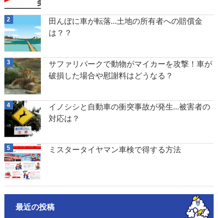
田んぼに車が転落…土地の所有者への賠償金
は？？
サファリパークで動物がマイカーを攻撃！車が
破損した場合や慰謝料はどうなる？
イノシシと自動車の衝突事故が発生…被害者の
対応は？
ミスタータイヤマン車検で得する方法
最近の投稿