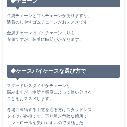
◆チェーン
金属チェーンとゴムチェーンがありますが、
装着のしやすゴムチェーンがおススメです。
金属チェーンはゴムチェーンよりも
安価ですが、装着に時間がかかります。
◆ケースバイケースな選び方で
スタッドレスタイヤかチェーンか
悩みますが、場所と頻度によって使い分ける
ことをおススメします。
冬場に凍結する山道を通る方はスタッドレス
タイヤが必須です。下り坂が危険な箇所で
コントロールを失いやすいので凍結した