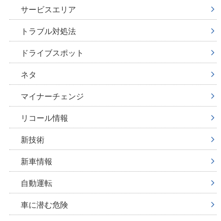
サービスエリア
トラブル対処法
ドライブスポット
ネタ
マイナーチェンジ
リコール情報
新技術
新車情報
自動運転
車に潜む危険