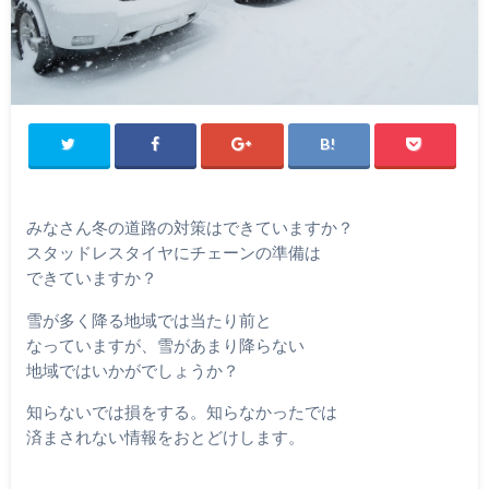
みなさん冬の道路の対策はできていますか？
スタッドレスタイヤにチェーンの準備は
できていますか？
雪が多く降る地域では当たり前と
なっていますが、雪があまり降らない
地域ではいかがでしょうか？
知らないでは損をする。知らなかったでは
済まされない情報をおとどけします。