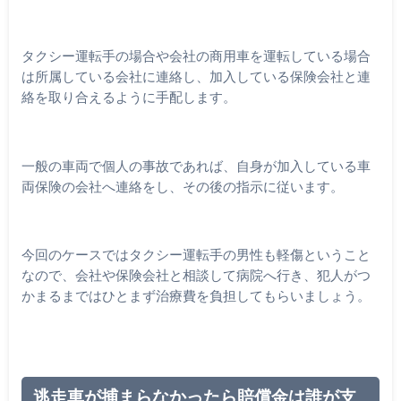
タクシー運転手の場合や会社の商用車を運転している場合
は所属している会社に連絡し、加入している保険会社と連
絡を取り合えるように手配します。
一般の車両で個人の事故であれば、自身が加入している車
両保険の会社へ連絡をし、その後の指示に従います。
今回のケースではタクシー運転手の男性も軽傷ということ
なので、会社や保険会社と相談して病院へ行き、犯人がつ
かまるまではひとまず治療費を負担してもらいましょう。
逃走車が捕まらなかったら賠償金は誰が支