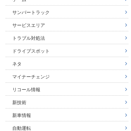
サンバートラック
サービスエリア
トラブル対処法
ドライブスポット
ネタ
マイナーチェンジ
リコール情報
新技術
新車情報
自動運転