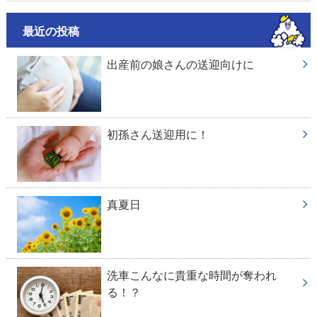
最近の投稿
出産前の娘さんの送迎向けに
初孫さん送迎用に！
真夏日
洗車こんなに貴重な時間が奪われ
る！？