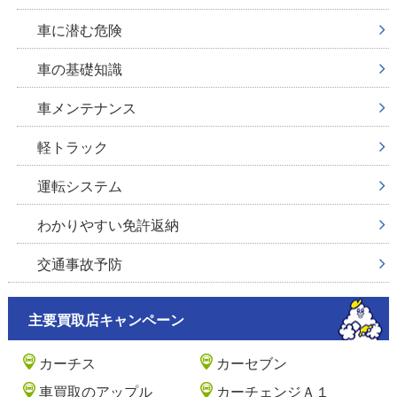
車に潜む危険
車の基礎知識
車メンテナンス
軽トラック
運転システム
わかりやすい免許返納
交通事故予防
主要買取店キャンペーン
カーチス
カーセブン
車買取のアップル
カーチェンジＡ１