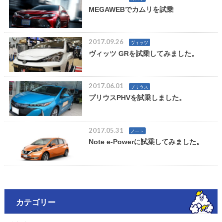
MEGAWEBでカムリを試乗
2017.09.26
ヴィッツ
ヴィッツ GRを試乗してみました。
2017.06.01
プリウス
プリウスPHVを試乗しました。
2017.05.31
ノート
Note e-Powerに試乗してみました。
カテゴリー