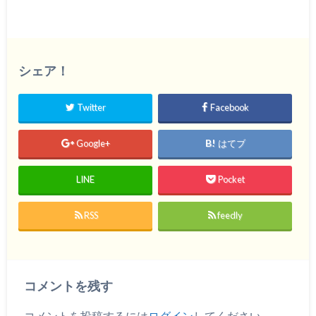
シェア！
Twitter
Facebook
Google+
はてブ
LINE
Pocket
RSS
feedly
コメントを残す
コメントを投稿するには
ログイン
してください。