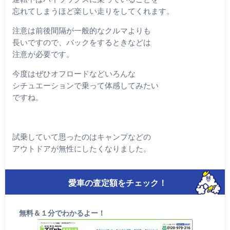
忘れてしまうほど楽しい走りをしてくれます。
注意は前後間隔が一般的なクルマよりも
長いですので、バックをするときなどは
注意が必要です。
今度はぜひオフロードなどいろんな
シチュエーションで乗って体感してみたい
ですね。
試乗していて思ったのはキャンプなどの
アウトドアが無性にしたくなりました。
愛車の査定額をチェック！
無料＆１分でわかるよー！