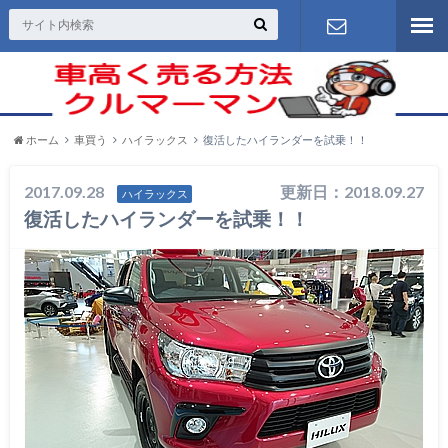
お問い合わ
せ
ホーム
車買う
ハイラックス
復活したハイランダーを試乗！！
2017.09.28
更新日：2018.09.27
ハイラックス
復活したハイランダーを試乗！！