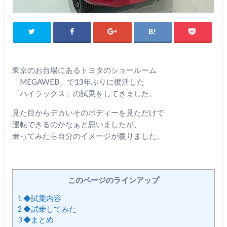
東京のお台場にあるトヨタのショールーム
「MEGAWEB」で13年ぶりに復活した
「ハイラックス」の試乗をしてきました。
見た目からデカいそのボディーを見ただけで
運転できるのかなぁと思いましたが、
乗ってみたら自分のイメージが覆りました。
このページのラインアップ
1
◆試乗内容
2
◆試乗してみた
3
◆まとめ