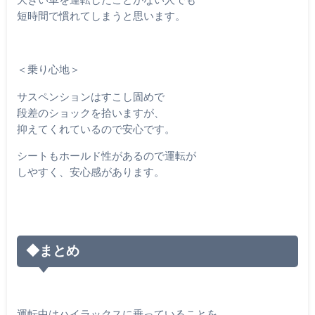
短時間で慣れてしまうと思います。
＜乗り心地＞
サスペンションはすこし固めで
段差のショックを拾いますが、
抑えてくれているので安心です。
シートもホールド性があるので運転が
しやすく、安心感があります。
◆まとめ
運転中はハイラックスに乗っていることを