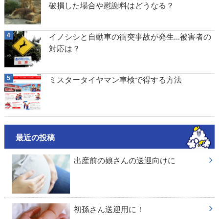
破損した場合や慰謝料はどうなる？
イノシシと自動車の衝突事故が発生…被害者の
対応は？
ミスタータイヤマン車検で得する方法
最近の投稿
出産前の娘さんの送迎向けに
初孫さん送迎用に！