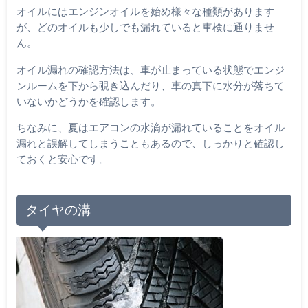
オイルにはエンジンオイルを始め様々な種類があります
が、どのオイルも少しでも漏れていると車検に通りませ
ん。
オイル漏れの確認方法は、車が止まっている状態でエンジ
ンルームを下から覗き込んだり、車の真下に水分が落ちて
いないかどうかを確認します。
ちなみに、夏はエアコンの水滴が漏れていることをオイル
漏れと誤解してしまうこともあるので、しっかりと確認し
ておくと安心です。
タイヤの溝