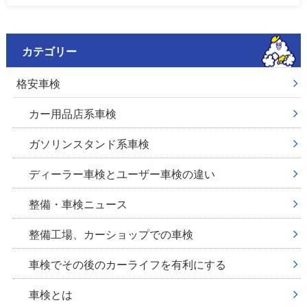
カテゴリー
格安車検
カー用品店系車検
ガソリンスタンド系車検
ディーラー車検とユーザー車検の違い
整備・車検ニュース
整備工場、カーショップでの車検
車検でその後のカーライフを有利にする
車検とは