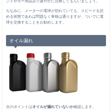
ンドやカー用品店で速やかに点検してもらいましょう。
ちなみに、メーターの電球が切れていても、スピードを読
める状態であれば問題なく車検は通りますが、ついでに電
球を交換することをお勧めします。
オイル漏れ
次のポイントは
オイルが漏れていないか
確認します。