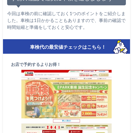
今回は車検の前に確認しておく1つのポイントをご紹介しま
した。車検は1日かかることもありますので、事前の確認で
時間短縮と準備をしておくと安心です。
車検代の最安値チェックはこちら！
お店で予約するよりお得！