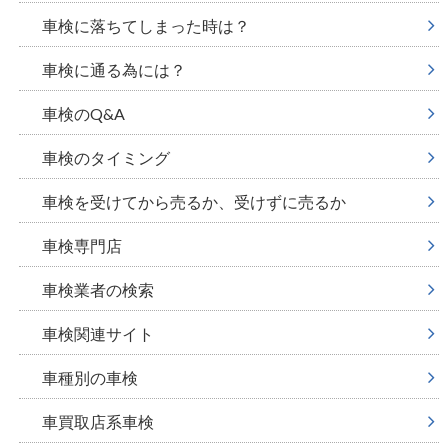
車検に落ちてしまった時は？
車検に通る為には？
車検のQ&A
車検のタイミング
車検を受けてから売るか、受けずに売るか
車検専門店
車検業者の検索
車検関連サイト
車種別の車検
車買取店系車検