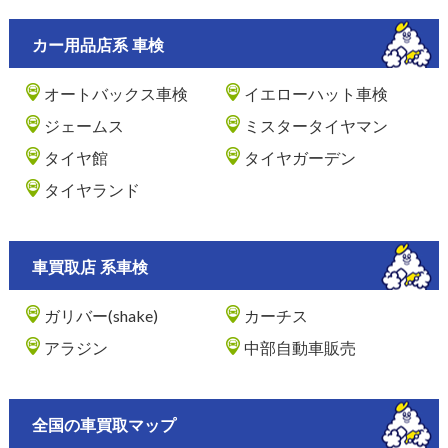
カー用品店系 車検
オートバックス車検
イエローハット車検
ジェームス
ミスタータイヤマン
タイヤ館
タイヤガーデン
タイヤランド
車買取店 系車検
ガリバー(shake)
カーチス
アラジン
中部自動車販売
全国の車買取マップ