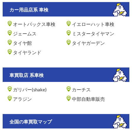
カー用品店系 車検
オートバックス車検
イエローハット車検
ジェームス
ミスタータイヤマン
タイヤ館
タイヤガーデン
タイヤランド
車買取店 系車検
ガリバー(shake)
カーチス
アラジン
中部自動車販売
全国の車買取マップ