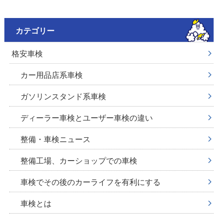
カテゴリー
格安車検
カー用品店系車検
ガソリンスタンド系車検
ディーラー車検とユーザー車検の違い
整備・車検ニュース
整備工場、カーショップでの車検
車検でその後のカーライフを有利にする
車検とは