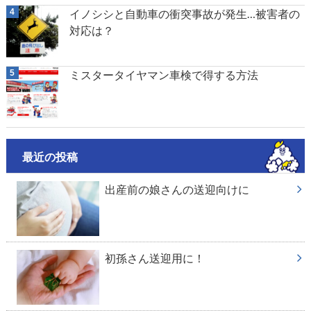
イノシシと自動車の衝突事故が発生…被害者の
対応は？
ミスタータイヤマン車検で得する方法
最近の投稿
出産前の娘さんの送迎向けに
初孫さん送迎用に！