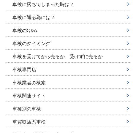
車検に落ちてしまった時は？
車検に通る為には？
車検のQ&A
車検のタイミング
車検を受けてから売るか、受けずに売るか
車検専門店
車検業者の検索
車検関連サイト
車種別の車検
車買取店系車検