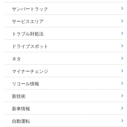
サンバートラック
サービスエリア
トラブル対処法
ドライブスポット
ネタ
マイナーチェンジ
リコール情報
新技術
新車情報
自動運転