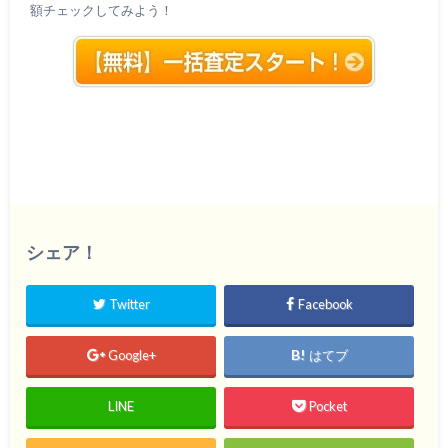
額チェックしてみよう！
シェア！
Twitter
Facebook
Google+
はてブ
LINE
Pocket