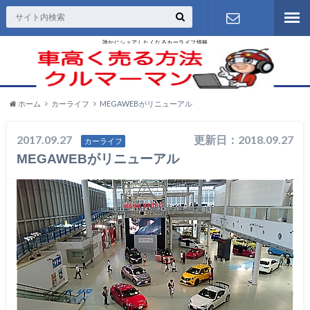
誰かにシェアしたくなるカーライフ情報
お問い合わ
せ
ホーム
カーライフ
MEGAWEBがリニューアル
2017.09.27
更新日：2018.09.27
カーライフ
MEGAWEBがリニューアル