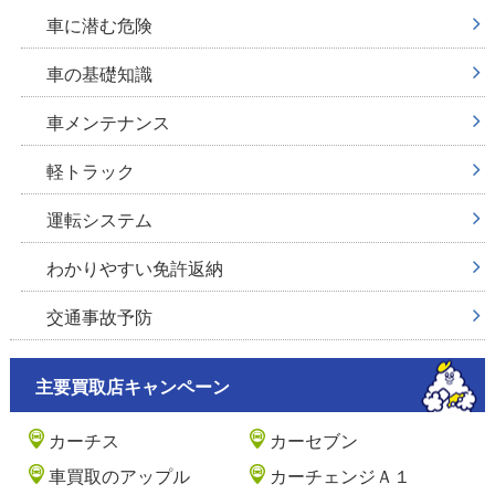
車に潜む危険
車の基礎知識
車メンテナンス
軽トラック
運転システム
わかりやすい免許返納
交通事故予防
主要買取店キャンペーン
カーチス
カーセブン
車買取のアップル
カーチェンジＡ１