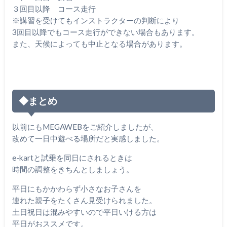
３回目以降 コース走行
※講習を受けてもインストラクターの判断により
3回目以降でもコース走行ができない場合もあります。
また、天候によっても中止となる場合があります。
◆まとめ
以前にもMEGAWEBをご紹介しましたが、
改めて一日中遊べる場所だと実感しました。
e-kartと試乗を同日にされるときは
時間の調整をきちんとしましょう。
平日にもかかわらず小さなお子さんを
連れた親子をたくさん見受けられました。
土日祝日は混みやすいので平日いける方は
平日がおススメです。