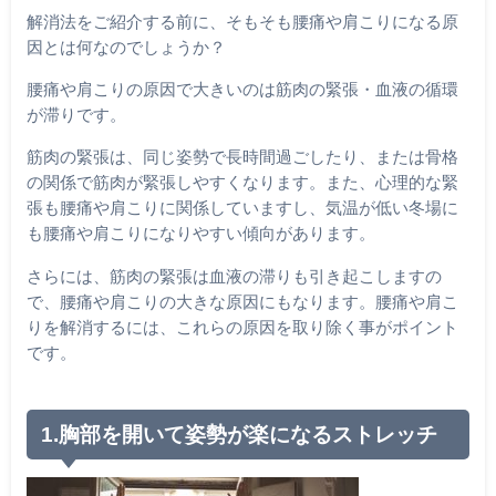
解消法をご紹介する前に、そもそも腰痛や肩こりになる原
因とは何なのでしょうか？
腰痛や肩こりの原因で大きいのは筋肉の緊張・血液の循環
が滞りです。
筋肉の緊張は、同じ姿勢で長時間過ごしたり、または骨格
の関係で筋肉が緊張しやすくなります。また、心理的な緊
張も腰痛や肩こりに関係していますし、気温が低い冬場に
も腰痛や肩こりになりやすい傾向があります。
さらには、筋肉の緊張は血液の滞りも引き起こしますの
で、腰痛や肩こりの大きな原因にもなります。腰痛や肩こ
りを解消するには、これらの原因を取り除く事がポイント
です。
1.胸部を開いて姿勢が楽になるストレッチ