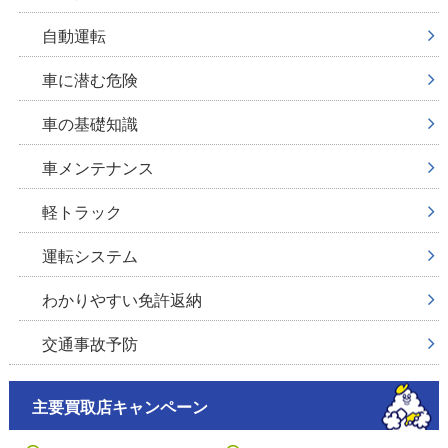
自動運転
車に潜む危険
車の基礎知識
車メンテナンス
軽トラック
運転システム
わかりやすい免許返納
交通事故予防
主要買取店キャンペーン