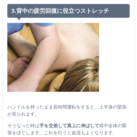
3.背中の疲労回復に役立つストレッチ
ハンドルを持ったまま長時間運転をすると、上半身の緊張
が見られます。
そうなった時は
手を交差して真上に伸ばして
背中全体の緊
張をほぐします。これを行うと血流もよくなります。