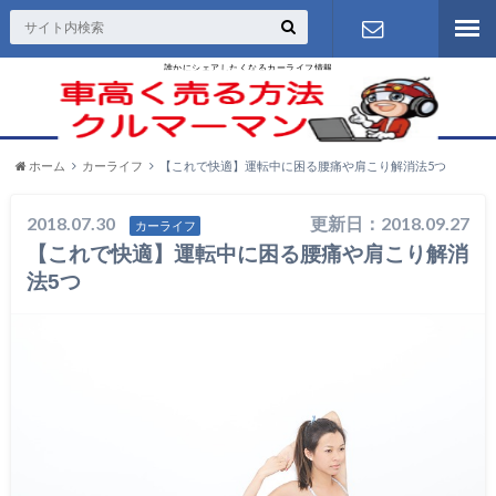
誰かにシェアしたくなるカーライフ情報
お問い合わ
せ
ホーム
カーライフ
【これで快適】運転中に困る腰痛や肩こり解消法5つ
2018.07.30
更新日：2018.09.27
カーライフ
【これで快適】運転中に困る腰痛や肩こり解消
法5つ