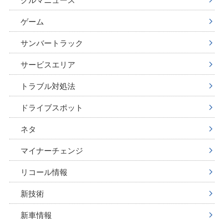
ゲーム
サンバートラック
サービスエリア
トラブル対処法
ドライブスポット
ネタ
マイナーチェンジ
リコール情報
新技術
新車情報