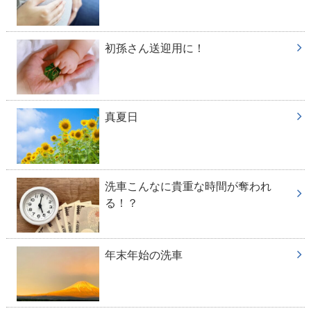
初孫さん送迎用に！
真夏日
洗車こんなに貴重な時間が奪われ
る！？
年末年始の洗車