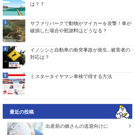
は？？
サファリパークで動物がマイカーを攻撃！車が
破損した場合や慰謝料はどうなる？
イノシシと自動車の衝突事故が発生…被害者の
対応は？
ミスタータイヤマン車検で得する方法
最近の投稿
出産前の娘さんの送迎向けに