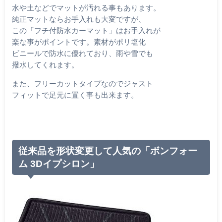
水や土などでマットが汚れる事もあります。
純正マットならお手入れも大変ですが、
この「フチ付防水カーマット」はお手入れが
楽な事がポイントです。素材がポリ塩化
ビニールで防水に優れており、雨や雪でも
撥水してくれます。
また、フリーカットタイプなのでジャスト
フィットで足元に置く事も出来ます。
従来品を形状変更して人気の「ボンフォー
ム 3Dイプシロン」