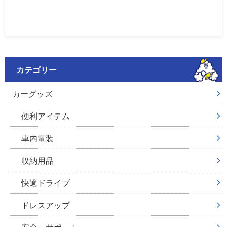
カテゴリー
カーグッズ
便利アイテム
車内電装
収納用品
快適ドライブ
ドレスアップ