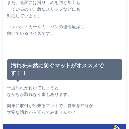
また、裏面には滑り止めを防ぐ加工も
しているので、急なスリップなどにも
対応しています。
コンパクトカーやミニバンの後部座席に
向いているサイズです。
汚れを未然に防ぐマットがオススメで
す！！
一度汚れが付いてしまうと、
なかなか取れなく事もあります。
簡単に取付が出来るマットで、愛車を掃除が
大変な汚れから守ってみませんか？