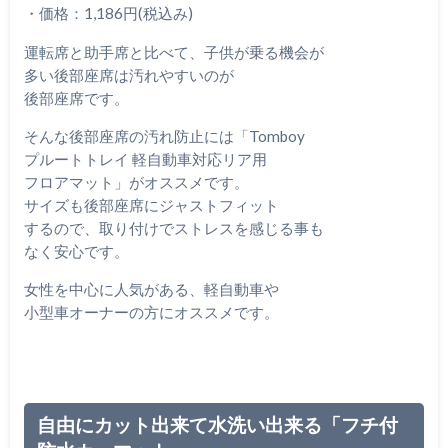
・価格：1,186円(税込み)
運転席と助手席と比べて、子供が乗る機会が
多い後部座席は汚れやすいのが
後部座席です。
そんな後部座席の汚れ防止には「Tomboy
プルートトレイ 軽自動車対応リア用
フロアマット」がオススメです。
サイズも後部座席にジャストフィット
するので、取り付けでストレスを感じる事も
なく安心です。
女性を中心に人気がある、軽自動車や
小型車オーナーの方にオススメです。
自由にカット出来て水洗い出来る「フチ付