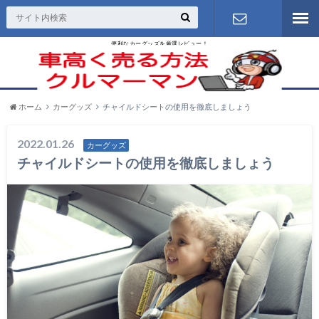
便利なカーグッズを厳選レビュー！
お問い合わ
せ
ホーム
カーグッズ
チャイルドシートの使用を徹底しましょう
2022.01.26
カーグッズ
チャイルドシートの使用を徹底しましょう