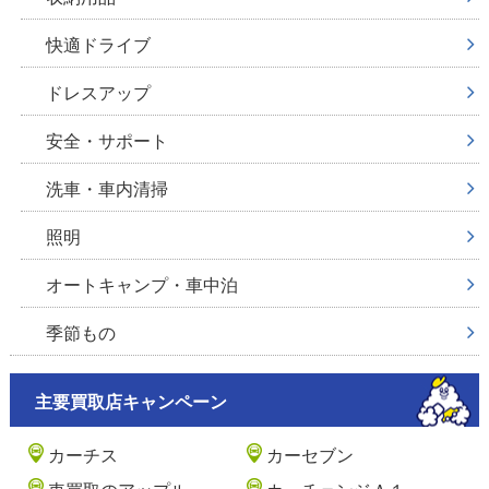
快適ドライブ
ドレスアップ
安全・サポート
洗車・車内清掃
照明
オートキャンプ・車中泊
季節もの
主要買取店キャンペーン
カーチス
カーセブン