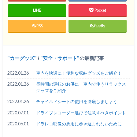
LINE
Pocket
RSS
feedly
カーグッズ
/
安全・サポート
の最新記事
2022.01.26
車内を快適に！便利な収納グッズをご紹介！
2022.01.26
長時間の運転のお供に！車内で使うリラックス
グッズをご紹介
2022.01.26
チャイルドシートの使用を徹底しましょう
2020.07.01
ドライブレコーダー選びで注意すべきポイント
2020.06.01
ドラレコ映像の悪用に巻き込まれないために