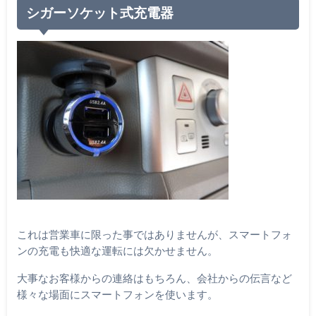
シガーソケット式充電器
これは営業車に限った事ではありませんが、スマートフォ
ンの充電も快適な運転には欠かせません。
大事なお客様からの連絡はもちろん、会社からの伝言など
様々な場面にスマートフォンを使います。