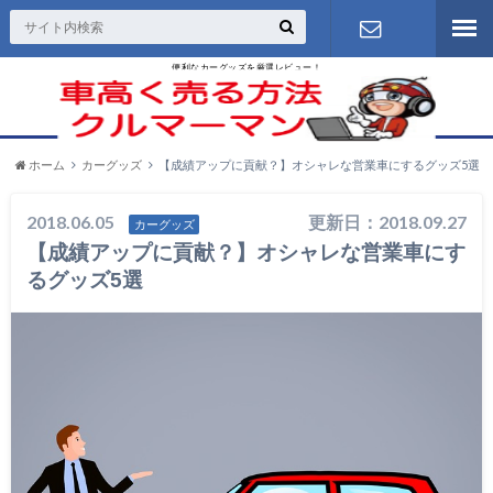
便利なカーグッズを厳選レビュー！
お問い合わ
せ
ホーム
カーグッズ
【成績アップに貢献？】オシャレな営業車にするグッズ5選
2018.06.05
更新日：2018.09.27
カーグッズ
【成績アップに貢献？】オシャレな営業車にす
るグッズ5選