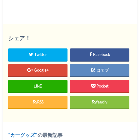
シェア！
Twitter
Facebook
Google+
はてブ
LINE
Pocket
RSS
feedly
カーグッズ
の最新記事