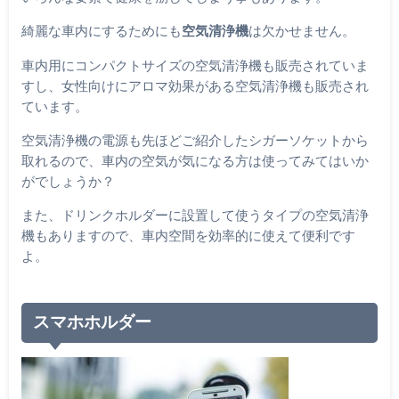
綺麗な車内にするためにも
空気清浄機
は欠かせません。
車内用にコンパクトサイズの空気清浄機も販売されていま
すし、女性向けにアロマ効果がある空気清浄機も販売され
ています。
空気清浄機の電源も先ほどご紹介したシガーソケットから
取れるので、車内の空気が気になる方は使ってみてはいか
がでしょうか？
また、ドリンクホルダーに設置して使うタイプの空気清浄
機もありますので、車内空間を効率的に使えて便利です
よ。
スマホホルダー