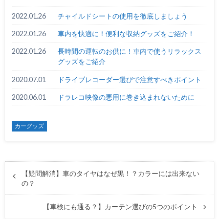
2022.01.26
チャイルドシートの使用を徹底しましょう
2022.01.26
車内を快適に！便利な収納グッズをご紹介！
2022.01.26
長時間の運転のお供に！車内で使うリラックス
グッズをご紹介
2020.07.01
ドライブレコーダー選びで注意すべきポイント
2020.06.01
ドラレコ映像の悪用に巻き込まれないために
カーグッズ
【疑問解消】車のタイヤはなぜ黒！？カラーには出来ない
の？
【車検にも通る？】カーテン選びの5つのポイント