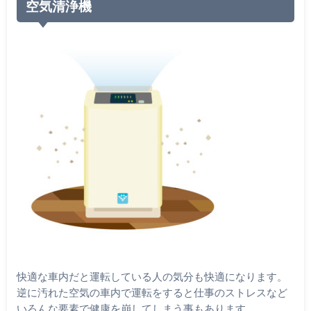
空気清浄機
快適な車内だと運転している人の気分も快適になります。
逆に汚れた空気の車内で運転をすると仕事のストレスなど
いろんな要素で健康を崩してしまう事もあります。