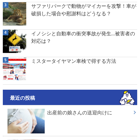
サファリパークで動物がマイカーを攻撃！車が
破損した場合や慰謝料はどうなる？
イノシシと自動車の衝突事故が発生…被害者の
対応は？
ミスタータイヤマン車検で得する方法
最近の投稿
出産前の娘さんの送迎向けに