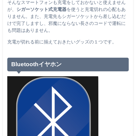
そんなスマートフォンも充電をしておかないと使えません
が、
シガーソケット式充電器
を使うと充電切れの心配もあ
りません。また、充電先もシガーソケットから差し込むだ
けで完了しますし、邪魔にならない長さのコードで運転に
も問題はありません。
充電が切れる前に揃えておきたいグッズの１つです。
Bluetoothイヤホン