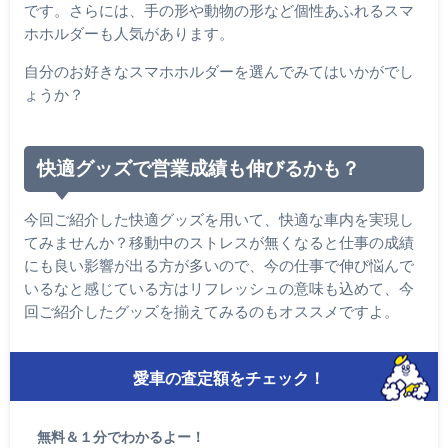
です。さらには、手の形や動物の形など個性あふれるスマ
ホホルダーも人気があります。
自分のお好きなスマホホルダーを選んでみてはいかがでし
ょうか？
快適グッズで営業成績も伸びるかも？
今回ご紹介した快適グッズを用いて、快適な車内を実現し
てみませんか？移動中のストレスが無くなると仕事の成績
にも良い影響が出る方が多いので、今の仕事で伸び悩んで
いるなと感じている方はリフレッシュの意味も込めて、今
回ご紹介したグッズを揃えてみるのもオススメですよ。
愛車の査定額をチェック！
無料＆１分でわかるよー！