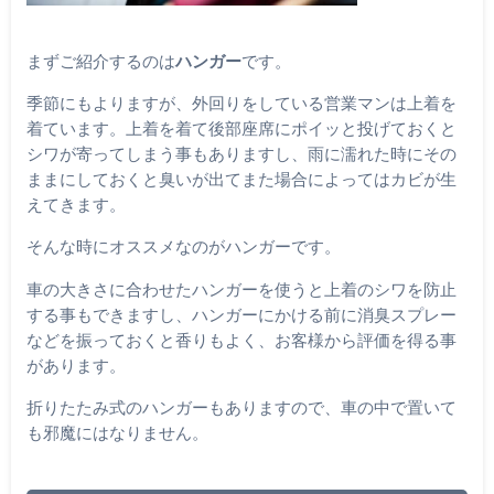
まずご紹介するのは
ハンガー
です。
季節にもよりますが、外回りをしている営業マンは上着を
着ています。上着を着て後部座席にポイッと投げておくと
シワが寄ってしまう事もありますし、雨に濡れた時にその
ままにしておくと臭いが出てまた場合によってはカビが生
えてきます。
そんな時にオススメなのがハンガーです。
車の大きさに合わせたハンガーを使うと上着のシワを防止
する事もできますし、ハンガーにかける前に消臭スプレー
などを振っておくと香りもよく、お客様から評価を得る事
があります。
折りたたみ式のハンガーもありますので、車の中で置いて
も邪魔にはなりません。