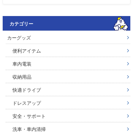
カテゴリー
カーグッズ
便利アイテム
車内電装
収納用品
快適ドライブ
ドレスアップ
安全・サポート
洗車・車内清掃