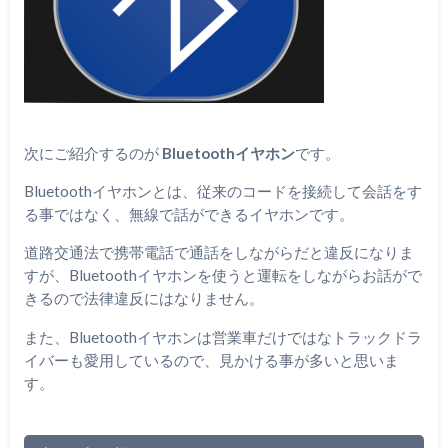
次にご紹介するのが
Bluetoothイヤホン
です。
Bluetoothイヤホンとは、従来のコードを接続して会話をす
る事ではなく、無線で話ができるイヤホンです。
道路交通法で携帯電話で通話をしながらだと違反になりま
すが、Bluetoothイヤホンを使うと運転をしながらお話がで
きるので法律違反にはなりません。
また、Bluetoothイヤホンは営業車だけではなトラックドラ
イバーも愛用しているので、見かける事が多いと思いま
す。