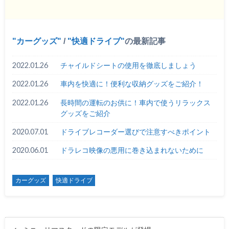
カーグッズ
/
快適ドライブ
の最新記事
2022.01.26
チャイルドシートの使用を徹底しましょう
2022.01.26
車内を快適に！便利な収納グッズをご紹介！
2022.01.26
長時間の運転のお供に！車内で使うリラックス
グッズをご紹介
2020.07.01
ドライブレコーダー選びで注意すべきポイント
2020.06.01
ドラレコ映像の悪用に巻き込まれないために
カーグッズ
快適ドライブ