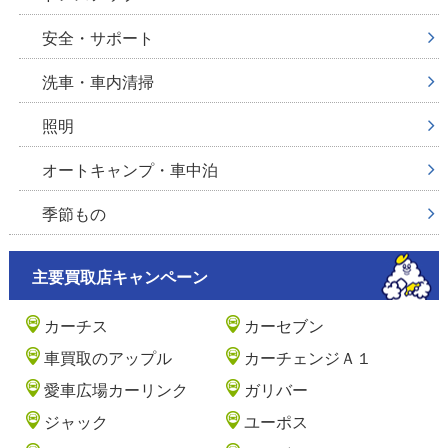
安全・サポート
洗車・車内清掃
照明
オートキャンプ・車中泊
季節もの
主要買取店キャンペーン
カーチス
カーセブン
車買取のアップル
カーチェンジＡ１
愛車広場カーリンク
ガリバー
ジャック
ユーポス