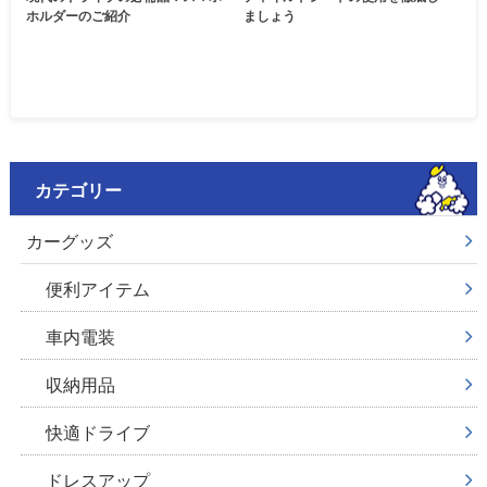
ホルダーのご紹介
ましょう
カテゴリー
カーグッズ
便利アイテム
車内電装
収納用品
快適ドライブ
ドレスアップ