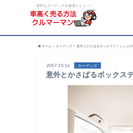
便利なカーグッズを厳選レビュー！
ホーム
カーグッズ
意外とかさばるボックスティッシュの
2017.10.16
カーグッズ
意外とかさばるボックス