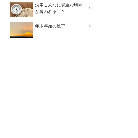
洗車こんなに貴重な時間
が奪われる！？
年末年始の洗車