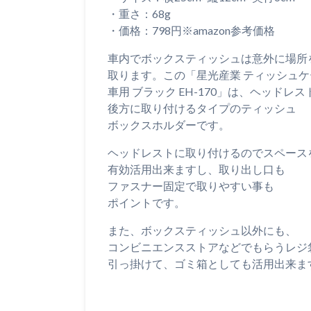
・重さ：68g
・価格：798円※amazon参考価格
車内でボックスティッシュは意外に場所
取ります。この「星光産業 ティッシュケ
車用 ブラック EH-170」は、ヘッドレス
後方に取り付けるタイプのティッシュ
ボックスホルダーです。
ヘッドレストに取り付けるのでスペース
有効活用出来ますし、取り出し口も
ファスナー固定で取りやすい事も
ポイントです。
また、ボックスティッシュ以外にも、
コンビニエンスストアなどでもらうレジ
引っ掛けて、ゴミ箱としても活用出来ま