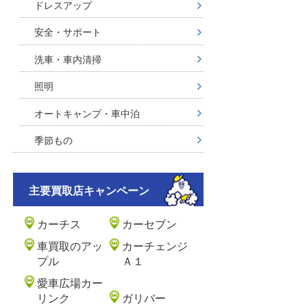
ドレスアップ
安全・サポート
洗車・車内清掃
照明
オートキャンプ・車中泊
季節もの
主要買取店キャンペーン
カーチス
カーセブン
車買取のアッ
カーチェンジ
プル
Ａ１
愛車広場カー
リンク
ガリバー