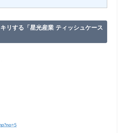
キリする「星光産業 ティッシュケース
php?no=5