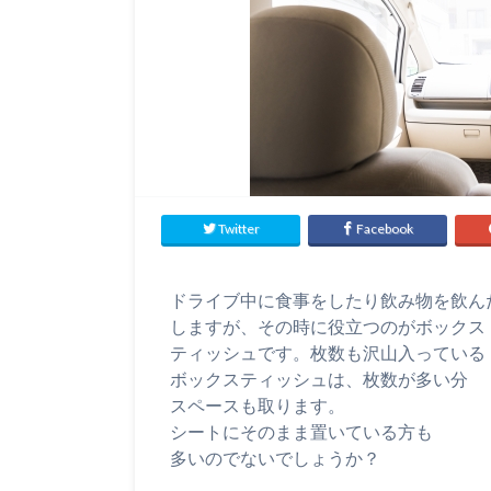
Twitter
Facebook
ドライブ中に食事をしたり飲み物を飲ん
しますが、その時に役立つのがボックス
ティッシュです。枚数も沢山入っている
ボックスティッシュは、枚数が多い分
スペースも取ります。
シートにそのまま置いている方も
多いのでないでしょうか？