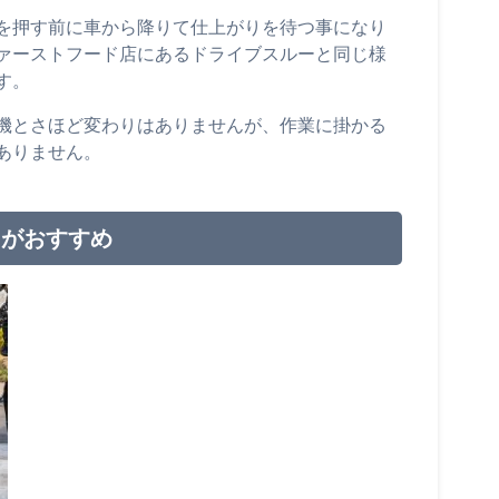
を押す前に車から降りて仕上がりを待つ事になり
ァーストフード店にあるドライブスルーと同じ様
す。
機とさほど変わりはありませんが、作業に掛かる
ありません。
らがおすすめ