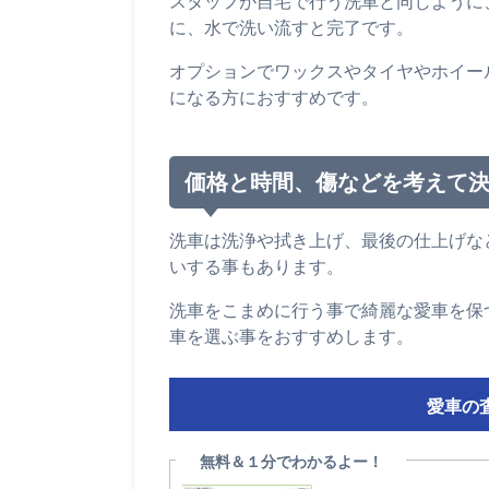
スタッフが自宅で行う洗車と同じように
に、水で洗い流すと完了です。
オプションでワックスやタイヤやホイー
になる方におすすめです。
価格と時間、傷などを考えて
洗車は洗浄や拭き上げ、最後の仕上げな
いする事もあります。
洗車をこまめに行う事で綺麗な愛車を保
車を選ぶ事をおすすめします。
愛車の
無料＆１分でわかるよー！