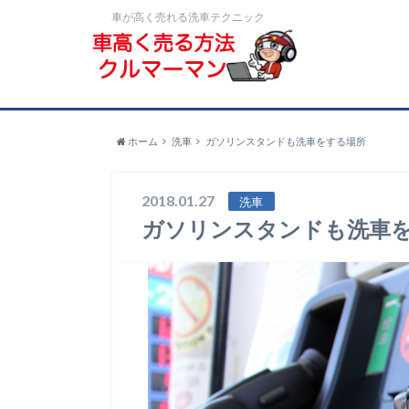
車が高く売れる洗車テクニック
ホーム
洗車
ガソリンスタンドも洗車をする場所
2018.01.27
洗車
ガソリンスタンドも洗車