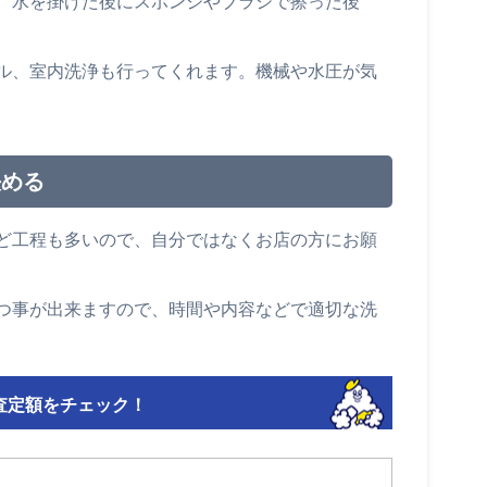
、水を掛けた後にスポンジやブラシで擦った後
ル、室内洗浄も行ってくれます。機械や水圧が気
決める
ど工程も多いので、自分ではなくお店の方にお願
つ事が出来ますので、時間や内容などで適切な洗
査定額をチェック！