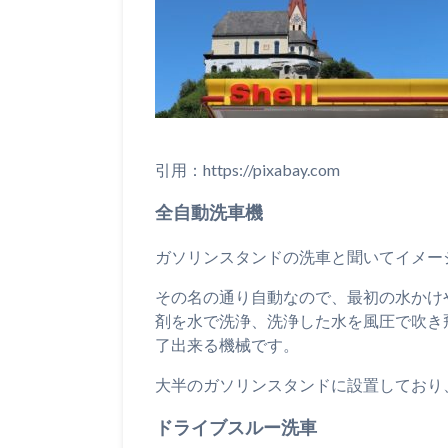
引用：https://pixabay.com
全自動洗車機
ガソリンスタンドの洗車と聞いてイメー
その名の通り自動なので、最初の水かけ
剤を水で洗浄、洗浄した水を風圧で吹き
了出来る機械です。
大半のガソリンスタンドに設置しており
ドライブスルー洗車