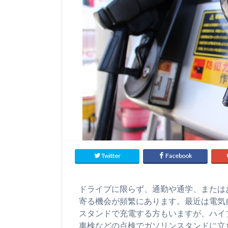
Twitter
Facebook
ドライブに限らず、通勤や通学、または
寄る機会が頻繁にあります。最近は電気
スタンドで充電する方もいますが、ハイ
車検などの点検でガソリンスタンドに立