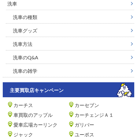
洗車
洗車の種類
洗車グッズ
洗車方法
洗車のQ&A
洗車の雑学
主要買取店キャンペーン
カーチス
カーセブン
車買取のアップル
カーチェンジＡ１
愛車広場カーリンク
ガリバー
ジャック
ユーポス