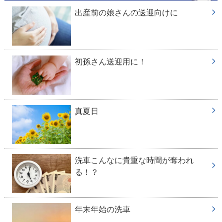
出産前の娘さんの送迎向けに
初孫さん送迎用に！
真夏日
洗車こんなに貴重な時間が奪われ
る！？
年末年始の洗車