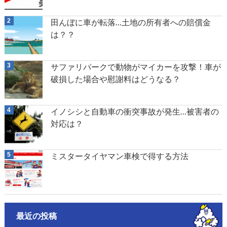
田んぼに車が転落…土地の所有者への賠償金
は？？
サファリパークで動物がマイカーを攻撃！車が
破損した場合や慰謝料はどうなる？
イノシシと自動車の衝突事故が発生…被害者の
対応は？
ミスタータイヤマン車検で得する方法
最近の投稿