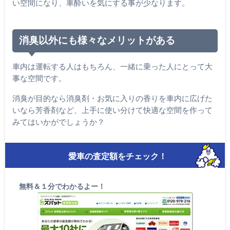
い空間になり、車酔いを気にする事が少なります。
消臭以外にも様々なメリットがある
車内は運転する人はもちろん、一緒に乗った人にとって大
事な空間です。
消臭が目的なら消臭剤・お気に入りの香りを車内に広げた
いなら芳香剤など、上手に使い分けて快適な空間を作って
みてはいかがでしょうか？
愛車の査定額をチェック！
無料＆１分でわかるよー！