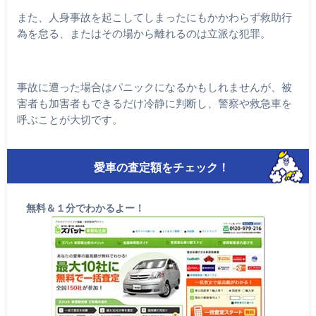
また、人身事故を起こしてしまったにもかかわらず救助行
為を怠る、またはその場から離れるのは立派な犯罪。
事故に遭った場合はパニックになるかもしれませんが、被
害者も加害者もできるだけ冷静に判断し、警察や救急車を
呼ぶことが大切です。
愛車の査定額をチェック！
無料＆１分でわかるよー！