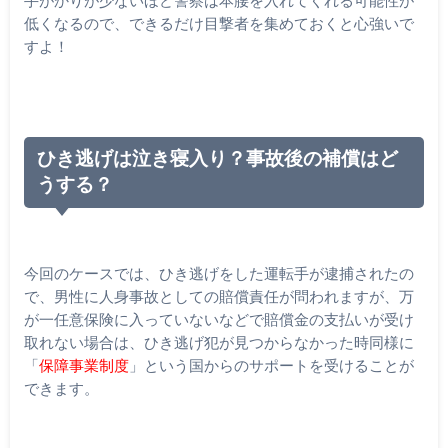
低くなるので、できるだけ目撃者を集めておくと心強いで
すよ！
ひき逃げは泣き寝入り？事故後の補償はど
うする？
今回のケースでは、ひき逃げをした運転手が逮捕されたの
で、男性に人身事故としての賠償責任が問われますが、万
が一任意保険に入っていないなどで賠償金の支払いが受け
取れない場合は、ひき逃げ犯が見つからなかった時同様に
「
保障事業制度
」という国からのサポートを受けることが
できます。