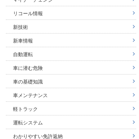
リコール情報
新技術
新車情報
自動運転
車に潜む危険
車の基礎知識
車メンテナンス
軽トラック
運転システム
わかりやすい免許返納