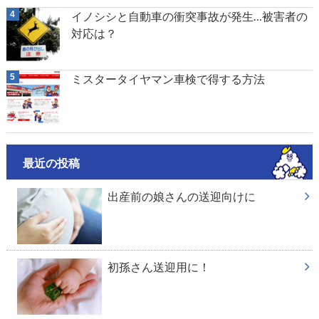
イノシシと自動車の衝突事故が発生…被害者の
対応は？
ミスタータイヤマン車検で得する方法
最近の投稿
出産前の娘さんの送迎向けに
初孫さん送迎用に！