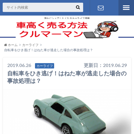
誰かにシェアしたくなるカーライフ情報
お問い合わ
せ
ホーム
カーライフ
自転車をひき逃げ！はねた車が逃走した場合の事故処理は？
2019.06.26
更新日：2019.06.29
カーライフ
自転車をひき逃げ！はねた車が逃走した場合の
事故処理は？