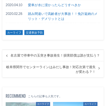
2020.04.10
愛車が水に浸かったらどうすべきか
2020.02.28
踏み間違いで高齢者が大事故！！免許返納のメ
リット・デメリットとは
カーライフ
交通事故予防
名古屋で停車中の玉突き事故発生！損害賠償は誰が支払う？
岐阜県関市でセンターラインはみだし事故！対応次第で過失
が変わる？！
RECOMMEND
こちらの記事も人気です。
カーライフ
カーライフ