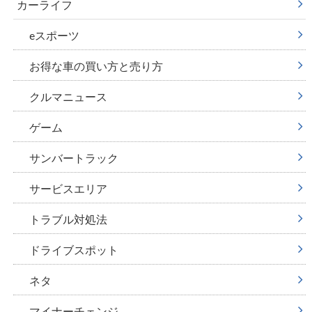
カーライフ
eスポーツ
お得な車の買い方と売り方
クルマニュース
ゲーム
サンバートラック
サービスエリア
トラブル対処法
ドライブスポット
ネタ
マイナーチェンジ