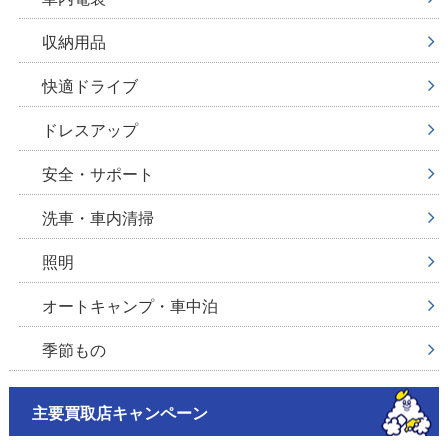
収納用品
快適ドライブ
ドレスアップ
安全・サポート
洗車・車内清掃
照明
オートキャンプ・車中泊
季節もの
主要買取店キャンペーン