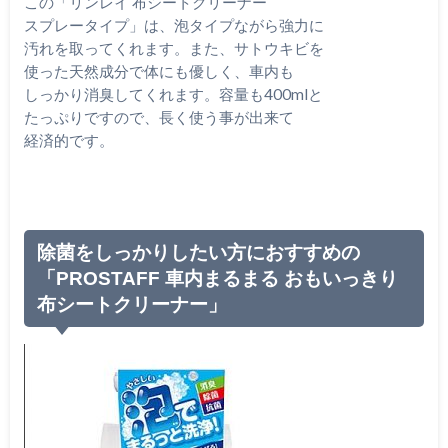
この「リンレイ 布シートクリーナー
スプレータイプ」は、泡タイプながら強力に
汚れを取ってくれます。また、サトウキビを
使った天然成分で体にも優しく、車内も
しっかり消臭してくれます。容量も400mlと
たっぷりですので、長く使う事が出来て
経済的です。
除菌をしっかりしたい方におすすめの
「PROSTAFF 車内まるまる おもいっきり
布シートクリーナー」