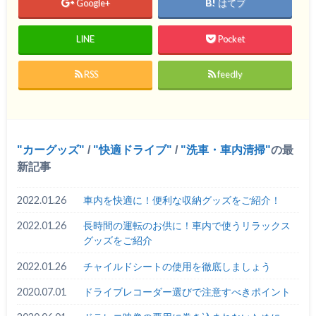
Google+
はてブ
LINE
Pocket
RSS
feedly
カーグッズ
/
快適ドライブ
/
洗車・車内清掃
の最
新記事
2022.01.26
車内を快適に！便利な収納グッズをご紹介！
2022.01.26
長時間の運転のお供に！車内で使うリラックス
グッズをご紹介
2022.01.26
チャイルドシートの使用を徹底しましょう
2020.07.01
ドライブレコーダー選びで注意すべきポイント