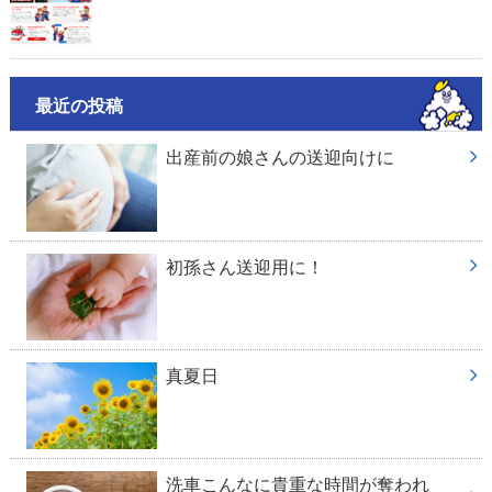
最近の投稿
出産前の娘さんの送迎向けに
初孫さん送迎用に！
真夏日
洗車こんなに貴重な時間が奪われ