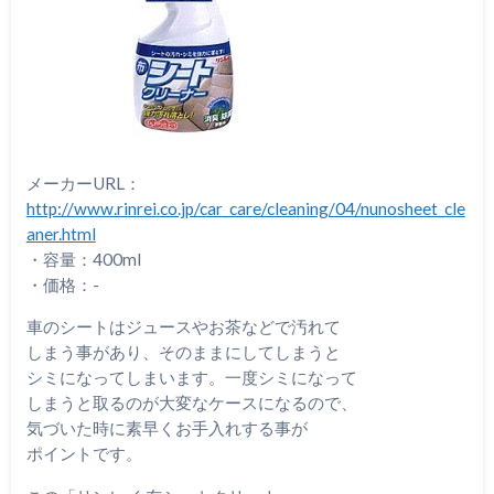
メーカーURL：
http://www.rinrei.co.jp/car_care/cleaning/04/nunosheet_cle
aner.html
・容量：400ml
・価格：-
車のシートはジュースやお茶などで汚れて
しまう事があり、そのままにしてしまうと
シミになってしまいます。一度シミになって
しまうと取るのが大変なケースになるので、
気づいた時に素早くお手入れする事が
ポイントです。