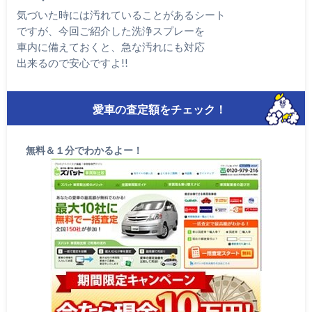
気づいた時には汚れていることがあるシート
ですが、今回ご紹介した洗浄スプレーを
車内に備えておくと、急な汚れにも対応
出来るので安心ですよ!!
愛車の査定額をチェック！
無料＆１分でわかるよー！