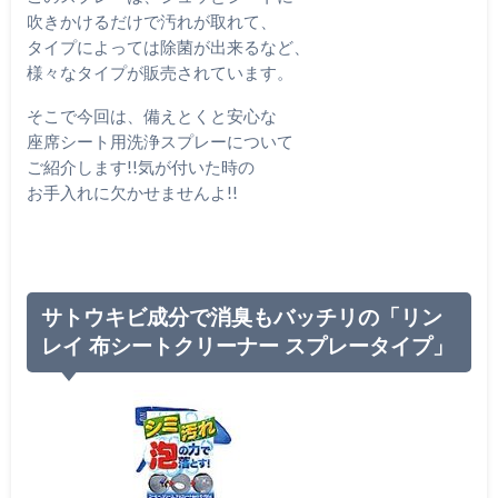
吹きかけるだけで汚れが取れて、
タイプによっては除菌が出来るなど、
様々なタイプが販売されています。
そこで今回は、備えとくと安心な
座席シート用洗浄スプレーについて
ご紹介します!!気が付いた時の
お手入れに欠かせませんよ!!
サトウキビ成分で消臭もバッチリの「リン
レイ 布シートクリーナー スプレータイプ」