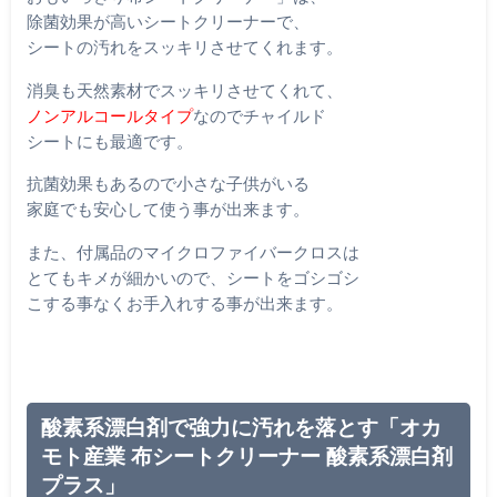
除菌効果が高いシートクリーナーで、
シートの汚れをスッキリさせてくれます。
消臭も天然素材でスッキリさせてくれて、
ノンアルコールタイプ
なのでチャイルド
シートにも最適です。
抗菌効果もあるので小さな子供がいる
家庭でも安心して使う事が出来ます。
また、付属品のマイクロファイバークロスは
とてもキメが細かいので、シートをゴシゴシ
こする事なくお手入れする事が出来ます。
酸素系漂白剤で強力に汚れを落とす「オカ
モト産業 布シートクリーナー 酸素系漂白剤
プラス」