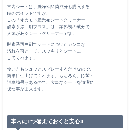
車内シートは、洗浄や除菌成分も購入する
時のポイントですが、
この「オカモト産業布シートクリーナー
酸素系漂白剤プラス」は、業界初の成分で
人気があるシートクリーナーです。
酵素系漂白剤でシートについたガンコな
汚れを落として、スッキリとシートに
してくれます。
使い方もシュッとスプレーするだけなので、
簡単に仕上げてくれます。もちろん、除菌・
消臭効果もあるので、大事なシートを清潔に
保つ事が出来ます。
車内に1つ備えておくと安心!!